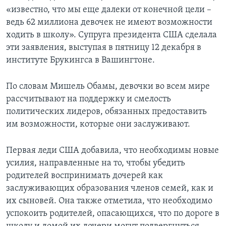
«известно, что мы еще далеки от конечной цели –
ведь 62 миллиона девочек не имеют возможности
ходить в школу». Супруга президента США сделала
эти заявления, выступая в пятницу 12 декабря в
институте Брукингса в Вашингтоне.
По словам Мишель Обамы, девочки во всем мире
рассчитывают на поддержку и смелость
политических лидеров, обязанных предоставить
им возможности, которые они заслуживают.
Первая леди США добавила, что необходимы новые
усилия, направленные на то, чтобы убедить
родителей воспринимать дочерей как
заслуживающих образования членов семей, как и
их сыновей. Она также отметила, что необходимо
успокоить родителей, опасающихся, что по дороге в