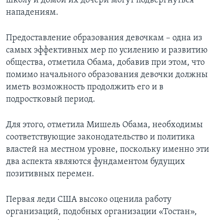
школу и домой их дочери могут подвергнуться
нападениям.
Предоставление образования девочкам – одна из
самых эффективных мер по усилению и развитию
общества, отметила Обама, добавив при этом, что
помимо начального образования девочки должны
иметь возможность продолжить его и в
подростковый период.
Для этого, отметила Мишель Обама, необходимы
соответствующие законодательство и политика
властей на местном уровне, поскольку именно эти
два аспекта являются фундаментом будущих
позитивных перемен.
Первая леди США высоко оценила работу
организаций, подобных организации «Тостан»,