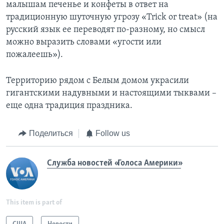
малышам печенье и конфеты в ответ на
традиционную шуточную угрозу «Trick or treat» (на
русский язык ее переводят по-разному, но смысл
можно выразить словами «угости или
пожалеешь»).
Территорию рядом с Белым домом украсили
гигантскими надувными и настоящими тыквами –
еще одна традиция праздника.
Поделиться
Follow us
Служба новостей «Голоса Америки»
This item is part of