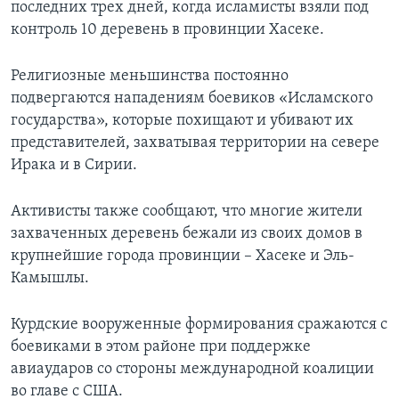
последних трех дней, когда исламисты взяли под
контроль 10 деревень в провинции Хасеке.
Религиозные меньшинства постоянно
подвергаются нападениям боевиков «Исламского
государства», которые похищают и убивают их
представителей, захватывая территории на севере
Ирака и в Сирии.
Активисты также сообщают, что многие жители
захваченных деревень бежали из своих домов в
крупнейшие города провинции – Хасеке и Эль-
Камышлы.
Курдские вооруженные формирования сражаются с
боевиками в этом районе при поддержке
авиаударов со стороны международной коалиции
во главе с США.