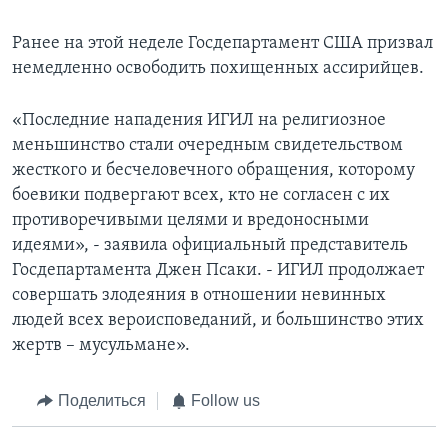
Ранее на этой неделе Госдепартамент США призвал
немедленно освободить похищенных ассирийцев.
«Последние нападения ИГИЛ на религиозное
меньшинство стали очередным свидетельством
жесткого и бесчеловечного обращения, которому
боевики подвергают всех, кто не согласен с их
противоречивыми целями и вредоносными
идеями», - заявила официальный представитель
Госдепартамента Джен Псаки. - ИГИЛ продолжает
совершать злодеяния в отношении невинных
людей всех вероисповеданий, и большинство этих
жертв – мусульмане».
Поделиться
Follow us