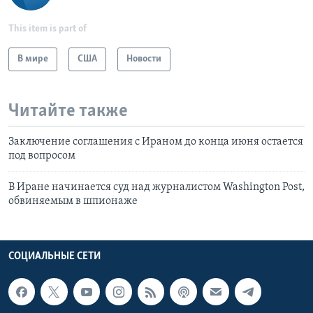
This item is part of
В мире
США
Новости
Читайте также
Заключение соглашения с Ираном до конца июня остается
под вопросом
В Иране начинается суд над журналистом Washington Post,
обвиняемым в шпионаже
СОЦИАЛЬНЫЕ СЕТИ