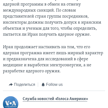
ядерной программы в обмен на отмену
международных санкций. По словам
представителей стран группы посредников,
инспекторы должны получить допуск к иранским
объектам и ученым для того, чтобы определить,
пытается ли Иран получить ядерное оружие.
Иран продолжает настаивать на том, что его
ядерная программа имеет лишь мирный характер
и предназначена для исследований в сфере
медицине и выработки электроэнергии, а не
разработке ядерного оружия.
Поделиться
Follow us
Служба новостей «Голоса Америки»