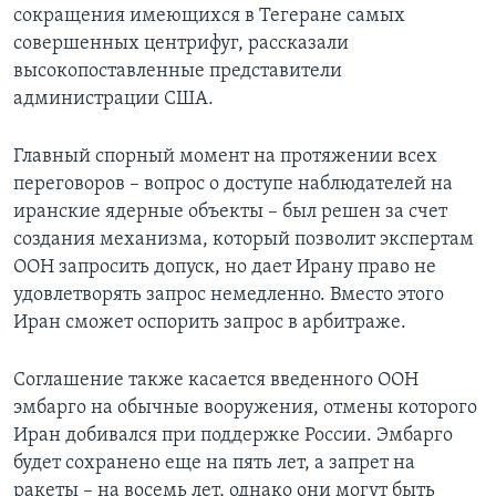
сокращения имеющихся в Тегеране самых
совершенных центрифуг, рассказали
высокопоставленные представители
администрации США.
Главный спорный момент на протяжении всех
переговоров – вопрос о доступе наблюдателей на
иранские ядерные объекты – был решен за счет
создания механизма, который позволит экспертам
ООН запросить допуск, но дает Ирану право не
удовлетворять запрос немедленно. Вместо этого
Иран сможет оспорить запрос в арбитраже.
Соглашение также касается введенного ООН
эмбарго на обычные вооружения, отмены которого
Иран добивался при поддержке России. Эмбарго
будет сохранено еще на пять лет, а запрет на
ракеты – на восемь лет, однако они могут быть