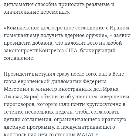
дипломатия способна приносить реальные и
значительные перемены».
«Комплексное долгосрочное соглашение с Ираном
помешает ему получить ядерное оружие», – заявил
президент, добавив, что наложит вето на любой
законопроект Конгресса США, блокирующий
соглашение.
Президент выступил сразу после того, как в Вене
глава европейской дипломатии Федерика
Могерини и министр иностранных дел Ирана
Джавад Зариф объявили об успешном завершении
переговоров, которые шли почти круглосуточно в
течение нескольких недель, чтобы согласовать
детали соглашения, ограничивающего иранскую
ядерную программу, и предусматривающего
контроль над ней со стороны МАГАТЭ.