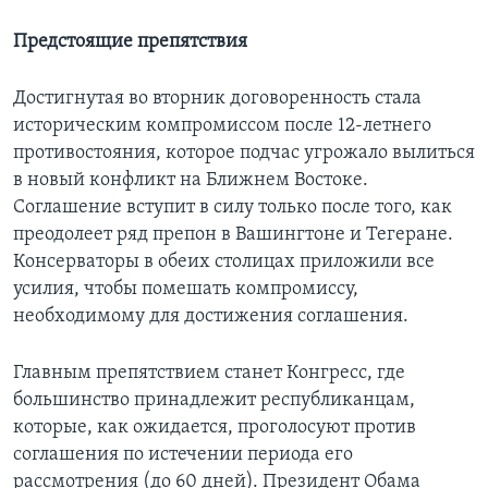
Предстоящие препятствия
Достигнутая во вторник договоренность стала
историческим компромиссом после 12-летнего
противостояния, которое подчас угрожало вылиться
в новый конфликт на Ближнем Востоке.
Соглашение вступит в силу только после того, как
преодолеет ряд препон в Вашингтоне и Тегеране.
Консерваторы в обеих столицах приложили все
усилия, чтобы помешать компромиссу,
необходимому для достижения соглашения.
Главным препятствием станет Конгресс, где
большинство принадлежит республиканцам,
которые, как ожидается, проголосуют против
соглашения по истечении периода его
рассмотрения (до 60 дней). Президент Обама