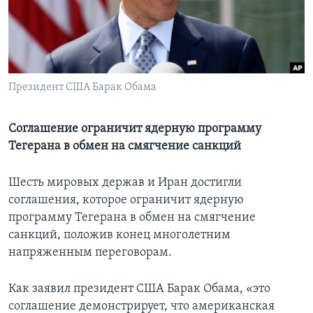
Learning English
СОЦИАЛЬНЫЕ СЕТИ
Президент США Барак Обама
Языки
Соглашение ограничит ядерную программу
Тегерана в обмен на смягчение санкций
Шесть мировых держав и Иран достигли
соглашения, которое ограничит ядерную
программу Тегерана в обмен на смягчение
санкций, положив конец многолетним
напряженным переговорам.
Как заявил президент США Барак Обама, «это
соглашение демонстрирует, что американская