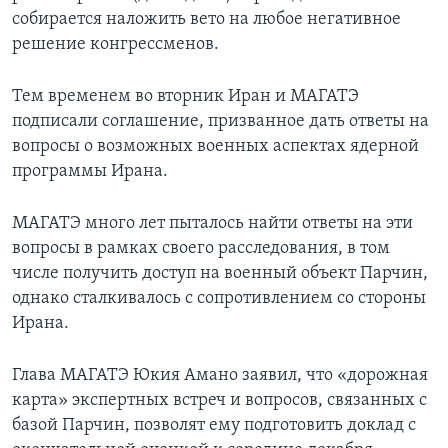
собирается наложить вето на любое негативное
решение конгрессменов.
Тем временем во вторник Иран и МАГАТЭ
подписали соглашение, призванное дать ответы на
вопросы о возможных военных аспектах ядерной
программы Ирана.
МАГАТЭ много лет пыталось найти ответы на эти
вопросы в рамках своего расследования, в том
числе получить доступ на военный объект Парчин,
однако сталкивалось с сопротивлением со стороны
Ирана.
Глава МАГАТЭ Юкия Амано заявил, что «дорожная
карта» экспертных встреч и вопросов, связанных с
базой Парчин, позволят ему подготовить доклад с