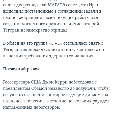
сняты досрочно, если МАГАТЭ сочтет, что Иран
выполнил поставленные в соглашении задачи в
плане прекращения всей текущей работы над
созданием атомного оружия, наличие которой
Тегеран неоднократно отрицал.
В обмен на это группа «5 + 1» согласилась снять с
Тегерана экономические санкции, как только он
выполнит требования ядерного соглашения.
Последний рывок
Госсекретарь США Джон Керри побеседовал с
президентом Обамой незадолго до полуночи, чтобы
обсудить соглашение, которое ведущие дипломаты
пытались заключить в течение нескольких раундов
напряженных переговоров.