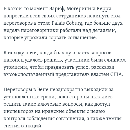
В какой-то момент Зариф, Могерини и Керри
попросили всех своих сотрудников покинуть стол
переговоров в отеле Palais Coburg, где больше двух
недель переговорщики работали над деталями,
которые угрожали сорвать соглашение.
К исходу ночи, когда большую часть вопросов
наконец удалось решить, участники были слишком
утомлены, чтобы праздновать успех, рассказал
высокопоставленный представитель властей США.
Переговоры в Вене неоднократно выходили за
установленные сроки, пока стороны пытались
решить такие ключевые вопросы, как доступ
инспекторов на иранские объекты с целью
контроля соблюдения соглашения, а также темпы
снятия санкций.