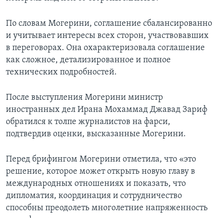
По словам Могерини, соглашение сбалансированно
и учитывает интересы всех сторон, участвовавших
в переговорах. Она охарактеризовала соглашение
как сложное, детализированное и полное
технических подробностей.
После выступления Могерини министр
иностранных дел Ирана Мохаммад Джавад Зариф
обратился к толпе журналистов на фарси,
подтвердив оценки, высказанные Могерини.
Перед брифингом Могерини отметила, что «это
решение, которое может открыть новую главу в
международных отношениях и показать, что
дипломатия, координация и сотрудничество
способны преодолеть многолетние напряженность