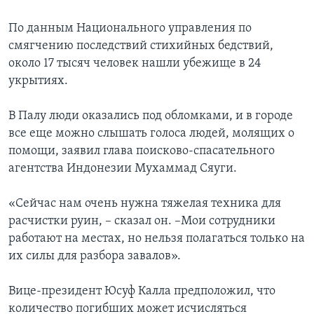
По данным Национального управления по
смягчению последствий стихийных бедствий,
около 17 тысяч человек нашли убежище в 24
укрытиях.
В Палу люди оказались под обломками, и в городе
все еще можно слышать голоса людей, молящих о
помощи, заявил глава поисково-спасательного
агентства Индонезии Мухаммад Сяуги.
«Сейчас нам очень нужна тяжелая техника для
расчистки руин, – сказал он. –Мои сотрудники
работают на местах, но нельзя полагаться только на
их силы для разбора завалов».
Вице-президент Юсуф Калла предположил, что
количество погибших может исчисляться