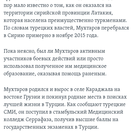
пор мало известно о том, как он оказался на
территории сирийской провинции Латакия,
которая населена преимущественно туркменами.
По словам турецких властей, Мухтаров перебрался
в Сирию примерно в ноябре 2015 года.
Пока неясно, был ли Мухтаров активным
участников боевых действий или просто
использовал полученное им медицинское
образование, оказывая помощь раненым.
Мухтаров родился и вырос в селе Караджала на
востоке Грузии и покинул родные места в поисках
лучшей жизни в Турции. Как сообщают турецкие
СМИ, он поступил в стамбульский Медицинский
колледж Серрафаза, получив высшие баллы на
государственных экзаменах в Турции.