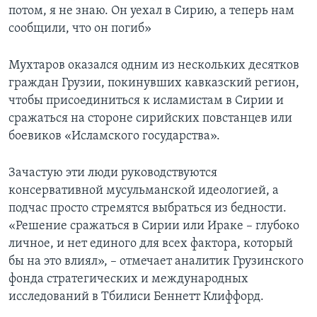
потом, я не знаю. Он уехал в Сирию, а теперь нам
сообщили, что он погиб»
Мухтаров оказался одним из нескольких десятков
граждан Грузии, покинувших кавказский регион,
чтобы присоединиться к исламистам в Сирии и
сражаться на стороне сирийских повстанцев или
боевиков «Исламского государства».
Зачастую эти люди руководствуются
консервативной мусульманской идеологией, а
подчас просто стремятся выбраться из бедности.
«Решение сражаться в Сирии или Ираке – глубоко
личное, и нет единого для всех фактора, который
бы на это влиял», – отмечает аналитик Грузинского
фонда стратегических и международных
исследований в Тбилиси Беннетт Клиффорд.