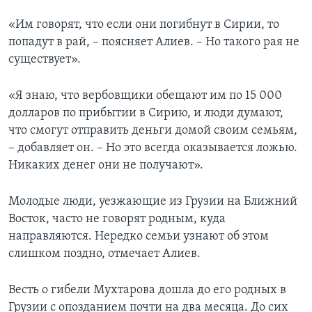
«Им говорят, что если они погибнут в Сирии, то
попадут в рай, – поясняет Алиев. – Но такого рая не
существует».
«Я знаю, что вербовщики обещают им по 15 000
долларов по прибытии в Сирию, и люди думают,
что смогут отправить деньги домой своим семьям,
– добавляет он. – Но это всегда оказывается ложью.
Никаких денег они не получают».
Молодые люди, уезжающие из Грузии на Ближний
Восток, часто не говорят родным, куда
направляются. Нередко семьи узнают об этом
слишком поздно, отмечает Алиев.
Весть о гибели Мухтарова дошла до его родных в
Грузии с опозданием почти на два месяца. До сих