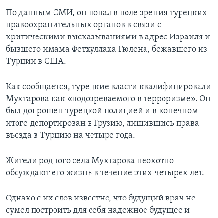
По данным СМИ, он попал в поле зрения турецких
правоохранительных органов в связи с
критическими высказываниями в адрес Израиля и
бывшего имама Фетхуллаха Гюлена, бежавшего из
Турции в США.
Как сообщается, турецкие власти квалифицировали
Мухтарова как «подозреваемого в терроризме». Он
был допрошен турецкой полицией и в конечном
итоге депортирован в Грузию, лишившись права
въезда в Турцию на четыре года.
Жители родного села Мухтарова неохотно
обсуждают его жизнь в течение этих четырех лет.
Однако с их слов известно, что будущий врач не
сумел построить для себя надежное будущее и