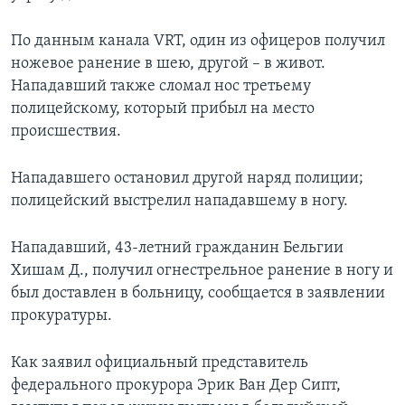
По данным канала VRT, один из офицеров получил
ножевое ранение в шею, другой – в живот.
Нападавший также сломал нос третьему
полицейскому, который прибыл на место
происшествия.
Нападавшего остановил другой наряд полиции;
полицейский выстрелил нападавшему в ногу.
Нападавший, 43-летний гражданин Бельгии
Хишам Д., получил огнестрельное ранение в ногу и
был доставлен в больницу, сообщается в заявлении
прокуратуры.
Как заявил официальный представитель
федерального прокурора Эрик Ван Дер Сипт,