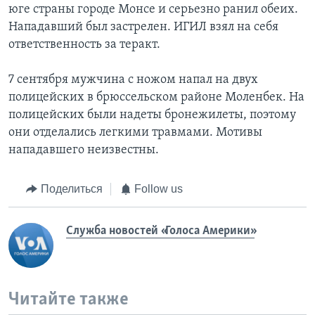
юге страны городе Монсе и серьезно ранил обеих.
Нападавший был застрелен. ИГИЛ взял на себя
ответственность за теракт.
7 сентября мужчина с ножом напал на двух
полицейских в брюссельском районе Моленбек. На
полицейских были надеты бронежилеты, поэтому
они отделались легкими травмами. Мотивы
нападавшего неизвестны.
Поделиться
Follow us
Служба новостей «Голоса Америки»
Читайте также