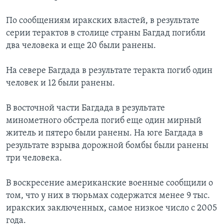
По сообщениям иракских властей, в результате
серии терактов в столице страны Багдад погибли
два человека и еще 20 были ранены.
На севере Багдада в результате теракта погиб один
человек и 12 были ранены.
В восточной части Багдада в результате
минометного обстрела погиб еще один мирный
житель и пятеро были ранены. На юге Багдада в
результате взрыва дорожной бомбы были ранены
три человека.
В воскресение американские военные сообщили о
том, что у них в тюрьмах содержатся менее 9 тыс.
иракских заключенных, самое низкое число с 2005
года.