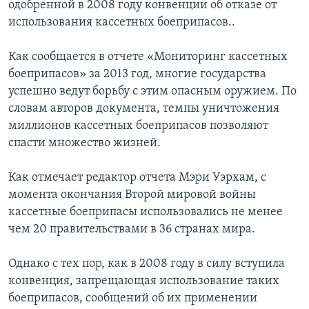
одобренной в 2008 году конвенции об отказе от
использования кассетных боеприпасов..
Как сообщается в отчете «Мониторинг кассетных
боеприпасов» за 2013 год, многие государства
успешно ведут борьбу с этим опасным оружием. По
словам авторов документа, темпы уничтожения
миллионов кассетных боеприпасов позволяют
спасти множество жизней.
Как отмечает редактор отчета Мэри Уэрхам, с
момента окончания Второй мировой войны
кассетные боеприпасы использовались не менее
чем 20 правительствами в 36 странах мира.
Однако с тех пор, как в 2008 году в силу вступила
конвенция, запрещающая использование таких
боеприпасов, сообщений об их применении