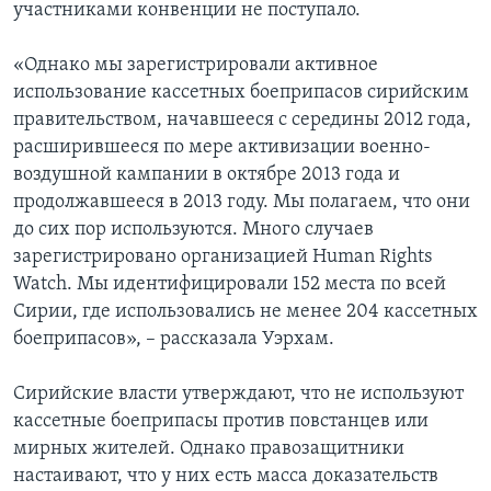
участниками конвенции не поступало.
«Однако мы зарегистрировали активное
использование кассетных боеприпасов сирийским
правительством, начавшееся с середины 2012 года,
расширившееся по мере активизации военно-
воздушной кампании в октябре 2013 года и
продолжавшееся в 2013 году. Мы полагаем, что они
до сих пор используются. Много случаев
зарегистрировано организацией Human Rights
Watch. Мы идентифицировали 152 места по всей
Сирии, где использовались не менее 204 кассетных
боеприпасов», – рассказала Уэрхам.
Сирийские власти утверждают, что не используют
кассетные боеприпасы против повстанцев или
мирных жителей. Однако правозащитники
настаивают, что у них есть масса доказательств