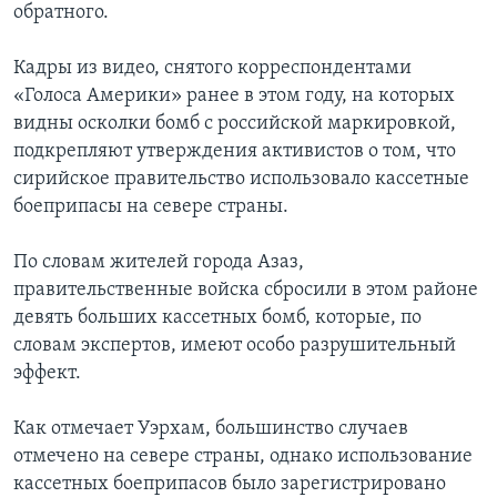
обратного.
Кадры из видео, снятого корреспондентами
«Голоса Америки» ранее в этом году, на которых
видны осколки бомб с российской маркировкой,
подкрепляют утверждения активистов о том, что
сирийское правительство использовало кассетные
боеприпасы на севере страны.
По словам жителей города Азаз,
правительственные войска сбросили в этом районе
девять больших кассетных бомб, которые, по
словам экспертов, имеют особо разрушительный
эффект.
Как отмечает Уэрхам, большинство случаев
отмечено на севере страны, однако использование
кассетных боеприпасов было зарегистрировано