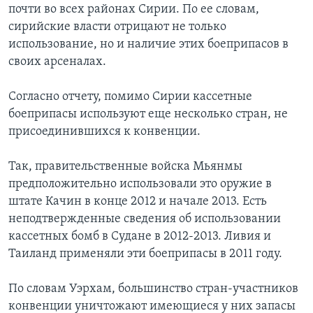
почти во всех районах Сирии. По ее словам,
сирийские власти отрицают не только
использование, но и наличие этих боеприпасов в
своих арсеналах.
Согласно отчету, помимо Сирии кассетные
боеприпасы используют еще несколько стран, не
присоединившихся к конвенции.
Так, правительственные войска Мьянмы
предположительно использовали это оружие в
штате Качин в конце 2012 и начале 2013. Есть
неподтвержденные сведения об использовании
кассетных бомб в Судане в 2012-2013. Ливия и
Таиланд применяли эти боеприпасы в 2011 году.
По словам Уэрхам, большинство стран-участников
конвенции уничтожают имеющиеся у них запасы