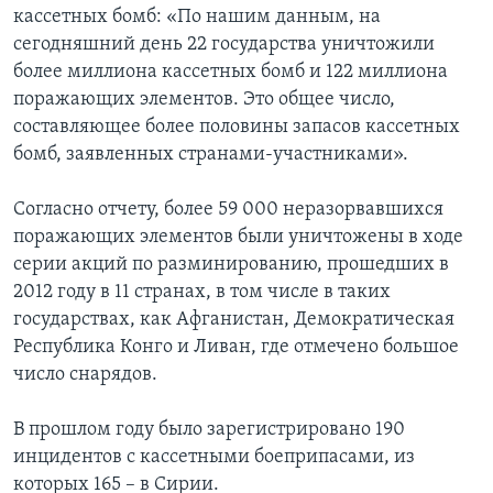
кассетных бомб: «По нашим данным, на
сегодняшний день 22 государства уничтожили
более миллиона кассетных бомб и 122 миллиона
поражающих элементов. Это общее число,
составляющее более половины запасов кассетных
бомб, заявленных странами-участниками».
Согласно отчету, более 59 000 неразорвавшихся
поражающих элементов были уничтожены в ходе
серии акций по разминированию, прошедших в
2012 году в 11 странах, в том числе в таких
государствах, как Афганистан, Демократическая
Республика Конго и Ливан, где отмечено большое
число снарядов.
В прошлом году было зарегистрировано 190
инцидентов с кассетными боеприпасами, из
которых 165 – в Сирии.