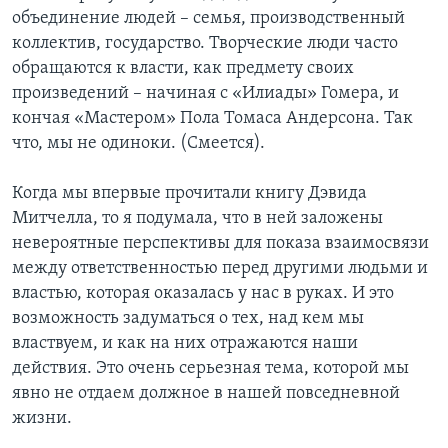
объединение людей – семья, производственный
коллектив, государство. Творческие люди часто
обращаются к власти, как предмету своих
произведений – начиная с «Илиады» Гомера, и
кончая «Мастером» Пола Томаса Андерсона. Так
что, мы не одиноки. (Смеется).
Когда мы впервые прочитали книгу Дэвида
Митчелла, то я подумала, что в ней заложены
невероятные перспективы для показа взаимосвязи
между ответственностью перед другими людьми и
властью, которая оказалась у нас в руках. И это
возможность задуматься о тех, над кем мы
властвуем, и как на них отражаются наши
действия. Это очень серьезная тема, которой мы
явно не отдаем должное в нашей повседневной
жизни.