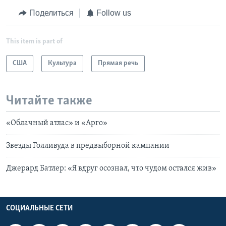
Поделиться
Follow us
This item is part of
США
Культура
Прямая речь
Читайте также
«Облачный атлас» и «Арго»
Звезды Голливуда в предвыборной кампании
Джерард Батлер: «Я вдруг осознал, что чудом остался жив»
СОЦИАЛЬНЫЕ СЕТИ