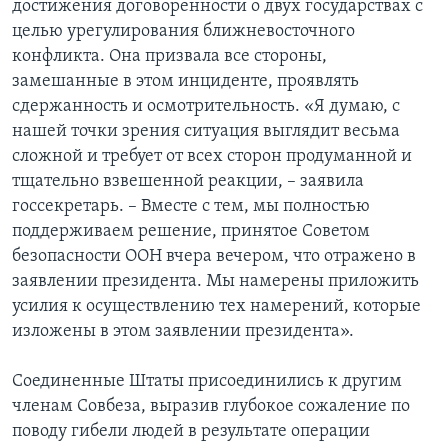
достижения договоренности о двух государствах с
целью урегулирования ближневосточного
конфликта. Она призвала все стороны,
замешанные в этом инциденте, проявлять
сдержанность и осмотрительность. «Я думаю, с
нашей точки зрения ситуация выглядит весьма
сложной и требует от всех сторон продуманной и
тщательно взвешенной реакции, – заявила
госсекретарь. – Вместе с тем, мы полностью
поддерживаем решение, принятое Советом
безопасности ООН вчера вечером, что отражено в
заявлении президента. Мы намерены приложить
усилия к осуществлению тех намерений, которые
изложены в этом заявлении президента».
Соединенные Штаты присоединились к другим
членам Совбеза, выразив глубокое сожаление по
поводу гибели людей в результате операции