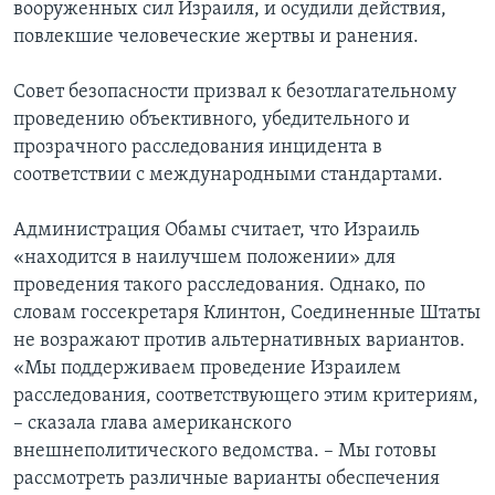
вооруженных сил Израиля, и осудили действия,
повлекшие человеческие жертвы и ранения.
Совет безопасности призвал к безотлагательному
проведению объективного, убедительного и
прозрачного расследования инцидента в
соответствии с международными стандартами.
Администрация Обамы считает, что Израиль
«находится в наилучшем положении» для
проведения такого расследования. Однако, по
словам госсекретаря Клинтон, Соединенные Штаты
не возражают против альтернативных вариантов.
«Мы поддерживаем проведение Израилем
расследования, соответствующего этим критериям,
– сказала глава американского
внешнеполитического ведомства. – Мы готовы
рассмотреть различные варианты обеспечения