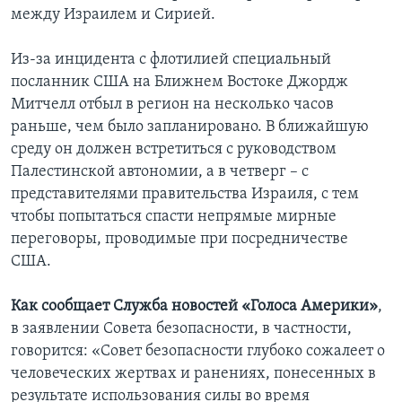
между Израилем и Сирией.
Из-за инцидента с флотилией специальный
посланник США на Ближнем Востоке Джордж
Митчелл отбыл в регион на несколько часов
раньше, чем было запланировано. В ближайшую
среду он должен встретиться с руководством
Палестинской автономии, а в четверг – с
представителями правительства Израиля, с тем
чтобы попытаться спасти непрямые мирные
переговоры, проводимые при посредничестве
США.
Как сообщает Служба новостей «Голоса Америки»
,
в заявлении Совета безопасности, в частности,
говорится: «Совет безопасности глубоко сожалеет о
человеческих жертвах и ранениях, понесенных в
результате использования силы во время