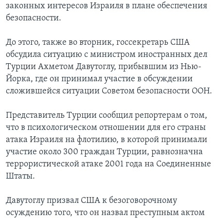
законных интересов Израиля в плане обеспечения
безопасности.
До этого, также во вторник, госсекретарь США
обсудила ситуацию с министром иностранных дел
Турции Ахметом Давутоглу, прибывшим из Нью-
Йорка, где он принимал участие в обсуждении
сложившейся ситуации Советом безопасности ООН.
Представитель Турции сообщил репортерам о том,
что в психологическом отношении для его страны
атака Израиля на флотилию, в которой принимали
участие около 300 граждан Турции, равнозначна
террористической атаке 2001 года на Соединенные
Штаты.
Давутоглу призвал США к безоговорочному
осуждению того, что он назвал преступным актом