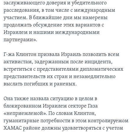
заслуживающего доверия и убедительного
расследования, в том числе с международным
участием. В ближайшие дни мы намерены
продолжать обсуждение этих вариантов с
Израилем и нашими международными
партнерами».
Г-жа Клинтон призвала Израиль позволить всем
активистам, задержанным после инцидента,
встретиться с представителями дипломатических
представительств их стран и незамедлительно
выслать погибших и раненых.
Она также назвала ситуацию в целом в
блокированном Израилем секторе Газа
«неприемлемой». По словам Клинтон,
гуманитарные потребности в этом контролируемом
ХАМАС районе должны удовлетворяться с учетом