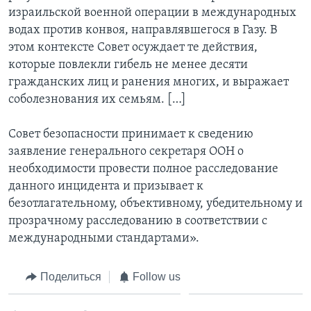
израильской военной операции в международных
водах против конвоя, направлявшегося в Газу. В
этом контексте Совет осуждает те действия,
которые повлекли гибель не менее десяти
гражданских лиц и ранения многих, и выражает
соболезнования их семьям. […]
Совет безопасности принимает к сведению
заявление генерального секретаря ООН о
необходимости провести полное расследование
данного инцидента и призывает к
безотлагательному, объективному, убедительному и
прозрачному расследованию в соответствии с
международными стандартами».
Поделиться
Follow us