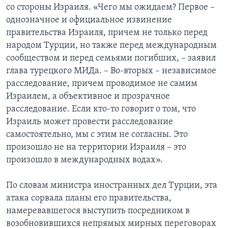
со стороны Израиля. «Чего мы ожидаем? Первое –
однозначное и официальное извинение
правительства Израиля, причем не только перед
народом Турции, но также перед международным
сообществом и перед семьями погибших, – заявил
глава турецкого МИДа. – Во-вторых – независимое
расследование, причем проводимое не самим
Израилем, а объективное и прозрачное
расследование. Если кто-то говорит о том, что
Израиль может провести расследование
самостоятельно, мы с этим не согласны. Это
произошло не на территории Израиля – это
произошло в международных водах».
По словам министра иностранных дел Турции, эта
атака сорвала планы его правительства,
намеревавшегося выступить посредником в
возобновившихся непрямых мирных переговорах