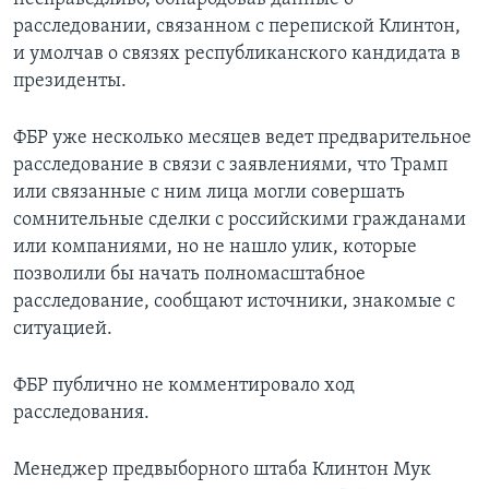
расследовании, связанном с перепиской Клинтон,
и умолчав о связях республиканского кандидата в
президенты.
ФБР уже несколько месяцев ведет предварительное
расследование в связи с заявлениями, что Трамп
или связанные с ним лица могли совершать
сомнительные сделки с российскими гражданами
или компаниями, но не нашло улик, которые
позволили бы начать полномасштабное
расследование, сообщают источники, знакомые с
ситуацией.
ФБР публично не комментировало ход
расследования.
Менеджер предвыборного штаба Клинтон Мук