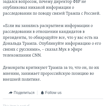
задался вопросом, почему директор ФБР не
опубликовал никакой информации о
расследовании по поводу связей Трампа с Россией.
«Если вы занялись раскрытием информации о
расследовании в отношении кандидатов в
президенты, то обнародуйте все, что у вас есть на
Дональда Трампа. Опубликуйте информацию о его
связях с русскими», – сказал Мук в эфире
телекомпании CNN.
Демократы критикуют Трампа за то, что он, по их
мнению, занимает пророссийскую позицию во
внешней политике.
Поделиться
Follow us