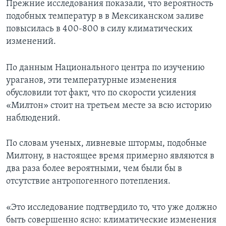
Прежние исследования показали, что вероятность
подобных температур в в Мексиканском заливе
повысилась в 400-800 в силу климатических
изменений.
По данным Национального центра по изучению
ураганов, эти температурные изменения
обусловили тот факт, что по скорости усиления
«Милтон» стоит на третьем месте за всю историю
наблюдений.
По словам ученых, ливневые штормы, подобные
Милтону, в настоящее время примерно являются в
два раза более вероятными, чем были бы в
отсутствие антропогенного потепления.
«Это исследование подтвердило то, что уже должно
быть совершенно ясно: климатические изменения