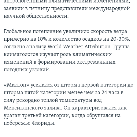
антропогенными климатическими изменениями,
заявили в пятницу представители международной
научной общественности.
Глобальное потепление увеличило скорость ветра
примерно на 10% и количество осадков на 20-30%,
согласно анализу World Weather Attribution. Группа
климатологов изучает роль климатических
изменений в формировании экстремальных
погодных условий.
«Милтон» усилился от шторма первой категории до
шторма пятой категории менее чем за 24 часа в
силу рекордно теплой температуры вод
Мексиканского залива. Он характеризовался как
ураган третьей категории, когда обрушился на
побережье Флориды.