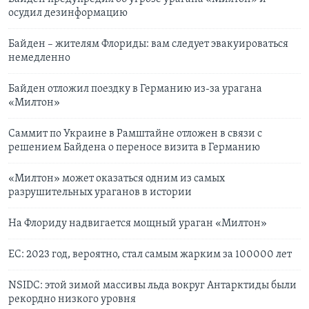
осудил дезинформацию
Байден – жителям Флориды: вам следует эвакуироваться
немедленно
Байден отложил поездку в Германию из-за урагана
«Милтон»
Саммит по Украине в Рамштайне отложен в связи с
решением Байдена о переносе визита в Германию
«Милтон» может оказаться одним из самых
разрушительных ураганов в истории
На Флориду надвигается мощный ураган «Милтон»
ЕС: 2023 год, вероятно, стал самым жарким за 100000 лет
NSIDC: этой зимой массивы льда вокруг Антарктиды были
рекордно низкого уровня