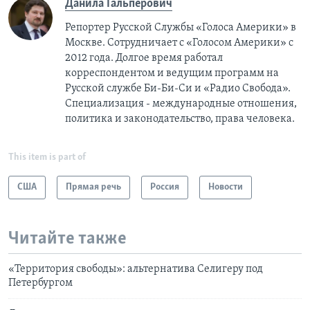
Данила Гальперович
Репортер Русской Службы «Голоса Америки» в
Москве. Сотрудничает с «Голосом Америки» с
2012 года. Долгое время работал
корреспондентом и ведущим программ на
Русской службе Би-Би-Си и «Радио Свобода».
Специализация - международные отношения,
политика и законодательство, права человека.
This item is part of
США
Прямая речь
Россия
Новости
Читайте также
«Территория свободы»: альтернатива Селигеру под
Петербургом