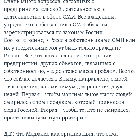
Очень много вопросов, связанных с
предпринимательской деятельностью, с
деятельностью в сфере СМИ. Все владельцы,
учредители, собственники СМИ обязаны
зарегистрироваться по законам России.
Соответственно, в России собственниками СМИ или
их учредителями могут быть только граждане
России. Все, что касается перерегистрации
предприятий, других объектов, связанных с
собственностью, – здесь тоже масса проблем. Все то,
что сейчас делается в Крыму, направлено, с моей
точки зрения, как минимум для решения двух
целей. Первая – чтобы максимальное число людей
смирилось с тем порядком, который привнесен
сюда Россией. Вторая – чтобы те, кто не смирится,
просто покинули эту территорию.
Д.Г.:
Что Меджлис как организация, что сама