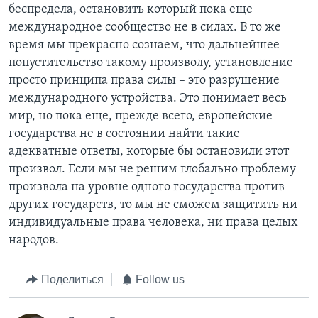
беспредела, остановить который пока еще
международное сообщество не в силах. В то же
время мы прекрасно сознаем, что дальнейшее
попустительство такому произволу, установление
просто принципа права силы – это разрушение
международного устройства. Это понимает весь
мир, но пока еще, прежде всего, европейские
государства не в состоянии найти такие
адекватные ответы, которые бы остановили этот
произвол. Если мы не решим глобально проблему
произвола на уровне одного государства против
других государств, то мы не сможем защитить ни
индивидуальные права человека, ни права целых
народов.
Поделиться
Follow us