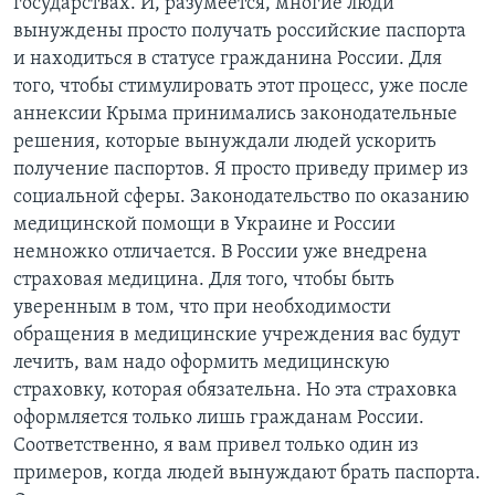
государствах. И, разумеется, многие люди
вынуждены просто получать российские паспорта
и находиться в статусе гражданина России. Для
того, чтобы стимулировать этот процесс, уже после
аннексии Крыма принимались законодательные
решения, которые вынуждали людей ускорить
получение паспортов. Я просто приведу пример из
социальной сферы. Законодательство по оказанию
медицинской помощи в Украине и России
немножко отличается. В России уже внедрена
страховая медицина. Для того, чтобы быть
уверенным в том, что при необходимости
обращения в медицинские учреждения вас будут
лечить, вам надо оформить медицинскую
страховку, которая обязательна. Но эта страховка
оформляется только лишь гражданам России.
Соответственно, я вам привел только один из
примеров, когда людей вынуждают брать паспорта.