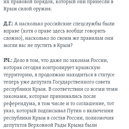
их правовой порядок, который они принесли в
Крым силой оружия.
Д.Г.:
А насколько российские спецслужбы были
вправе (хотя о праве здесь вообще говорить
сложно), насколько по своим же правилам они
могли вас не пустить в Крым?
Р.Ч.:
Дело в том, что даже по законам России,
которая сегодня контролирует крымскую
территорию, я продолжаю находиться в статусе
теперь уже депутата Государственного совета
республики Крым. В соответствии со всеми теми
законами, которые принимались после
референдума, в том числе и то соглашение, тот
указ, который подписывал Путин о включении
республики Крым в состав России, полномочия
депутатов Верховной Рады Крыма были