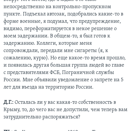
непосредственно на контрольно-пропускном
пункте. Подъехал автозак, подобрались какие-то в
форме военные, я подумал, что предупреждение,
видимо, переформатируется в некое решение о
моем задержании. В общем-то, я был готов к
задержанию. Коллеги, которые меня
сопровождали, передали мне сигареты (я, к
сожалению, курю). Но еще какое-то время прошло,
и появилась другая большая группа людей во главе
с представителями ФСБ, Пограничной службы
России. Мне объявили уведомление о запрете на 5
лет для въезда на территорию России.
Д.Г.:
Осталась ли у вас какая-то собственность в
Крыму, то, до чего вас не допустили, чем теперь вам
затруднительно распоряжаться?