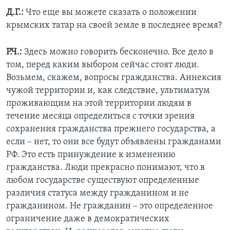
Д.Г.:
Что еще вы можете сказать о положении
крымских татар на своей земле в последнее время?
Р.Ч.:
Здесь можно говорить бесконечно. Все дело в
том, перед каким выбором сейчас стоят люди.
Возьмем, скажем, вопросы гражданства. Аннексия
чужой территории и, как следствие, ультиматум
проживающим на этой территории людям в
течение месяца определиться с точки зрения
сохранения гражданства прежнего государства, а
если – нет, то они все будут объявлены гражданами
РФ. Это есть принуждение к изменению
гражданства. Люди прекрасно понимают, что в
любом государстве существуют определенные
различия статуса между гражданином и не
гражданином. Не гражданин – это определенное
ограничение даже в демократических