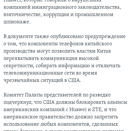
Huawei, которые говорили о нарушениях
компанией иммиграционного законодательства,
взяточничестве, коррупции и промышленном
шпионаже.
В документе также опубликовано предупреждение
о том, что компоненты телефонов китайского
производства могут позволить властям Китая
перехватывать коммуникации высокой
секретности, собирать информацию и отключать
телекоммуникационные сети во время
чрезвычайных ситуаций в США.
Комитет Палаты представителей по разведке
подчеркнул, что США должны блокировать альянсы
американских компаний с Huawei и ZTE, и что
американское правительство должно запретить
использование любых компонентов, сделанных