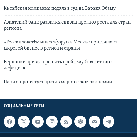
Китайская компания подала в суд на Барака Обаму
Азиатский банк развития снизил прогноз роста для стран
региона
«Россия зовет!»: инвестфорум в Москве приглашает
мировой бизнес в регионы страны
Бернанке призвал решить проблему бюджетного
дефицита
Париж протестует против мер жесткой экономии
СОЦИАЛЬНЫЕ СЕТИ