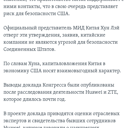
ними контакты, что в свою очередь представляет
риск для безопасности США.
Официальный представитель МИД Китая Хун Лэй
отверг эти утверждения, заявив, китайские
компании не являются угрозой для безопасности
Соединенных Штатов.
По словам Хуна, капиталовложения Китая в
экономику США носят взаимовыгодный характер.
Выводы доклада Конгресса были опубликованы
после расследования деятельности Huawei и ZTE,
которое длилось почти год.
В проекте доклада приводятся оценки отраслевых
экспертов и свидетельства бывших сотрудников