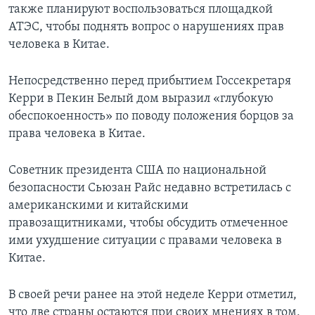
также планируют воспользоваться площадкой
АТЭС, чтобы поднять вопрос о нарушениях прав
человека в Китае.
Непосредственно перед прибытием Госсекретаря
Керри в Пекин Белый дом выразил «глубокую
обеспокоенность» по поводу положения борцов за
права человека в Китае.
Советник президента США по национальной
безопасности Сьюзан Райс недавно встретилась с
американскими и китайскими
правозащитниками, чтобы обсудить отмеченное
ими ухудшение ситуации с правами человека в
Китае.
В своей речи ранее на этой неделе Керри отметил,
что две страны остаются при своих мнениях в том,