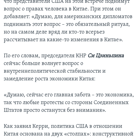
что представители США на этой встрече поднимут
вопрос о правах человека в Китае. При этом он
добавляет: «Думаю, для американских дипломатов
поднимать этот вопрос – это обязательный ритуал,
но на самом деле вряд ли кто-то всерьез
рассчитывает на какие-то изменения в Китае».
По его словам, председателя КНР
Си Цзиньпина
сейчас больше волнует вопрос о
внутреннеполитической стабильности и
замедление роста экономики Китая:
«Думаю, сейчас его главная забота – это экономика,
так что любые протесты со стороны Соединенных
Штатов просто останутся без внимания».
Как заявил Керри, политика США в отношении
Китая основана на двух «столпах»: конструктивной