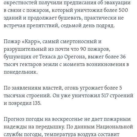
окрестностей получили предписания об эвакуации
в связи с пожаром, который уничтожил более 500
зданий и продолжает бушевать, практически не
встречая препятствий, седьмой день подряд.
Пожар «Карр», самый смертоносный и
разрушительный из почти что 90 пожаров,
бушующих от Техаса до Орегона, выжег более 36
тысяч гектаров земли с момента возникновения в
понедельник.
По заявлениям властей, огонь угрожает более 5
тысячам строений. Он уже уничтожил 517 строений
и повредил 135.
Прогноз погоды на воскресенье не дает пожарным
надежды на передышку. По данным Национальной
службы погоды, температура воздуха составит