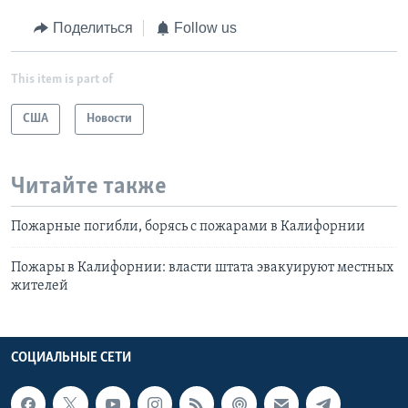
Поделиться
Follow us
This item is part of
США
Новости
Читайте также
Пожарные погибли, борясь с пожарами в Калифорнии
Пожары в Калифорнии: власти штата эвакуируют местных
жителей
СОЦИАЛЬНЫЕ СЕТИ