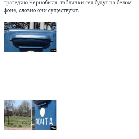
трагедию Чернобыля, таблички сел будут на белом
фоне, словно они существуют.