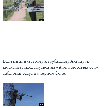
Если идти навстречу к трубящему Ангелу из
металлических прутьев на «Аллее мертвых сел»
таблички будут на черном фоне.