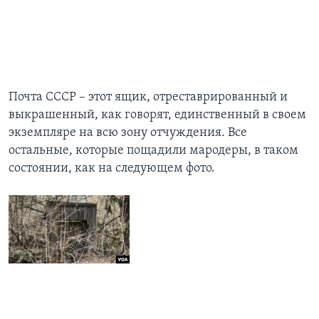
Почта СССР – этот ящик, отреставрированный и
выкрашенный, как говорят, единственный в своем
экземпляре на всю зону отчуждения. Все
остальные, которые пощадили мародеры, в таком
состоянии, как на следующем фото.