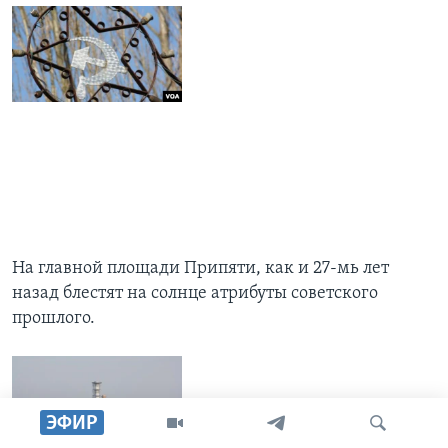
На главной площади Припяти, как и 27-мь лет
назад блестят на солнце атрибуты советского
прошлого.
ЭФИР