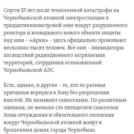
Спустя 27 лет после техногенной катастрофы на
Чернобыльской атомной электростанции в
тридцатикилометровой зоне вокруг разрушенного
реактора и возводимого нового объекта защиты
над ним – «Арки» – здесь официально проживают
несколько тысяч человек. Все они – ликвидаторы
последствий радиационного загрязнения
территорий, сотрудники остановленной
Чернобыльской АЭС.
Есть, однако, и другие – те, кто по разным
причинам вернулся в Зону без разрешения
властей. Их называют самоселами. По различным
оценкам, не меньше ста пятидесяти самоселов
Зоны отчуждения и обязательного отселения
вокруг Чернобыльской атомной живут в
брошенных домах города Чернобыль.