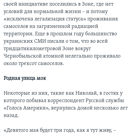
своей инициативе поселились в Зоне, где нет
условий для нормальной жизни – и потому
«исключена легализация статуса» проживания
самоселов на загрязненной радиацией
территории. Еще в прошлом году большинство
украинских СМИ писали о том, что во всей
тридцатикилометровой Зоне вокруг
Чернобыльской атомной нелегально проживало
около трехсот самоселов.
Родная улица моя
Некоторые из них, такие как Николай, в гостях у
которого побывал корреспондент Русской службы
«Голоса Америки», вернулись домой несколько лет
назад.
«Девятого мая будет три года, как я тут живу, –