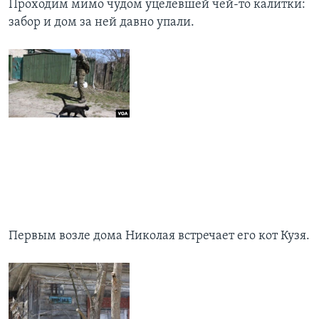
Проходим мимо чудом уцелевшей чей-то калитки:
забор и дом за ней давно упали.
Первым возле дома Николая встречает его кот Кузя.