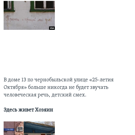
В доме 13 по чернобыльской улице «25-летия
Октября» больше никогда не будет звучать
человеческая речь, детский смех.
Здесь живет Хозяин