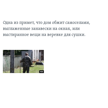
Одна из примет, что дом обжит самоселами,
выглаженные занавески на окнах, или
выстиранное вещи на веревке для сушки.