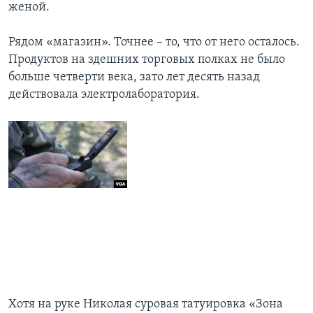
женой.
Рядом «магазин». Точнее – то, что от него осталось.
Продуктов на здешних торговых полках не было
больше четверти века, зато лет десять назад
действовала электролаборатория.
Хотя на руке Николая суровая татуировка «Зона