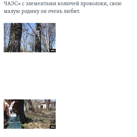
ЧАЭС» с элементами колючей проволоки, свою
малую родину он очень любит.