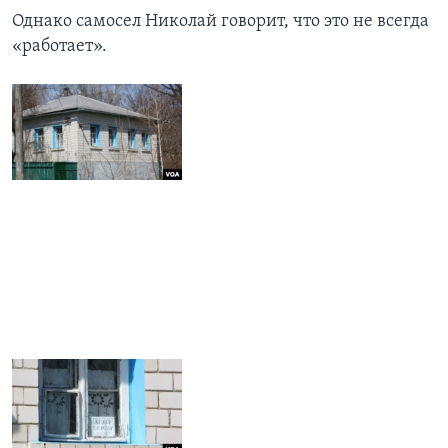
Однако самосел Николай говорит, что это не всегда
«работает».