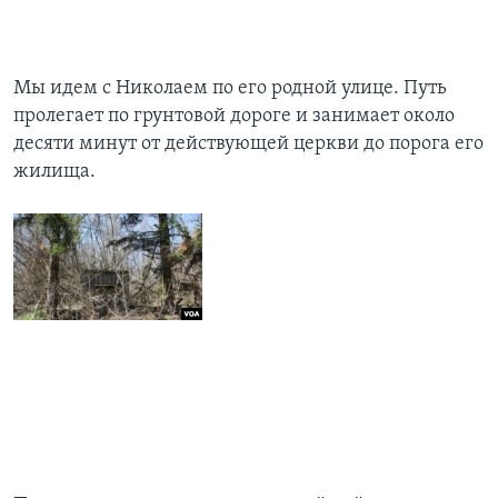
Мы идем с Николаем по его родной улице. Путь
пролегает по грунтовой дороге и занимает около
десяти минут от действующей церкви до порога его
жилища.