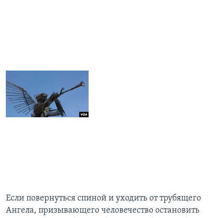
Если повернуться спиной и уходить от трубящего
Ангела, призывающего человечество остановить