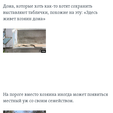
Дома, которые хоть как-то хотят сохранить
выставляют таблички, похожие на эту: «Здесь
живет хозяин дома»
На пороге вместо хозяина иногда может появиться
местный уж со своим семейством.