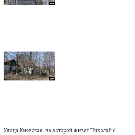
Улица Киевская, на которой живет Николай с