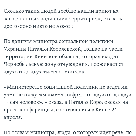
Сколько таких людей вообще нашли приют на
загрязненных радиацией территориях, сказать
достоверно никто не может.
По данным министра социальной политики
Украины Натальи Королевской, только на части
территории Киевской области, которая входит
Чернобыльскую зону отчуждения, проживает от
двухсот до двух тысяч самоселов.
«Министерство социальной политики не ведет их
учет, поэтому мы имеем цифры – от двухсот до двух
тысяч человек», – сказала Наталья Королевская на
пресс-конференции, состоявшейся в Киеве 24
апреля.
По словам министра, люди, о которых идет речь, по