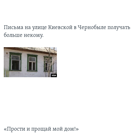
Письма на улице Киевской в Чернобыле получать
больше некому.
«Прости и прощай мой дом!»