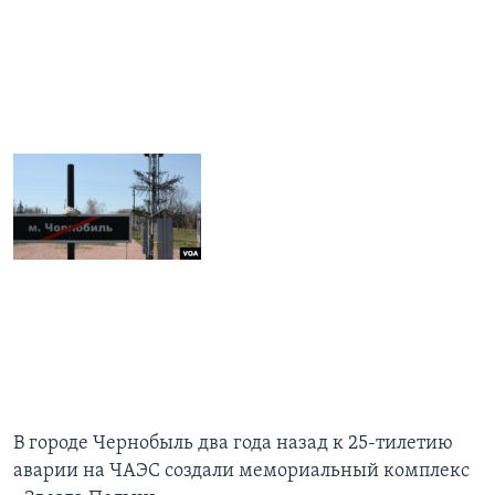
В городе Чернобыль два года назад к 25-тилетию
аварии на ЧАЭС создали мемориальный комплекс