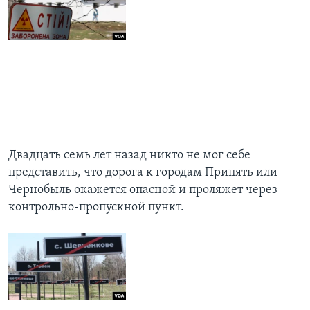
Двадцать семь лет назад никто не мог себе
представить, что дорога к городам Припять или
Чернобыль окажется опасной и проляжет через
контрольно-пропускной пункт.