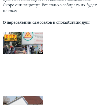
Скоро они зацветут. Вот только собирать их будет
некому.
О переселении самоселов и спокойствии душ