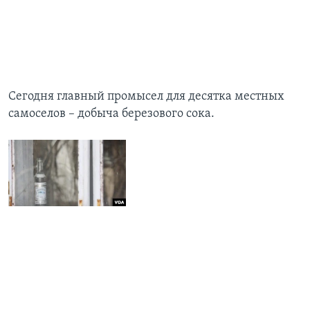
Сегодня главный промысел для десятка местных
самоселов – добыча березового сока.