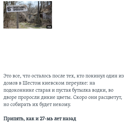
Это все, что осталось после тех, кто покинул один из
домов в Шестом киевском переулке: на
подоконнике старая и пустая бутылка водки, во
дворе проросли дикие цветы. Скоро они расцветут,
но собирать их будет некому.
Припять, как и 27-мь лет назад