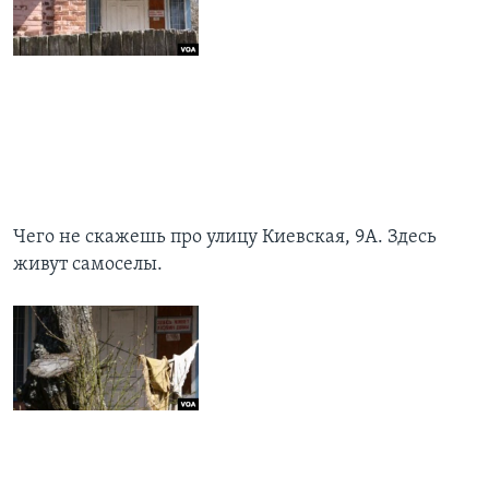
Чего не скажешь про улицу Киевская, 9А. Здесь
живут самоселы.