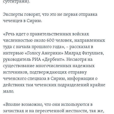
субтитрами).
Эксперты говорят, что это не первая отправка
чеченцев в Сирию.
«Речь идет о правительственных войсках
численностью около 600 человек, направленных
туда с начала прошлого года», – рассказал в
интервью «Голосу Америки» Милрад Фатуллаев,
руководитель РИА «Дербент». Несмотря на
существование многочисленных надежных
источников, подтверждающих отправку
чеченского спецназа в Сирию, информации о
действиях там чеченских подразделений крайне
мало.
«Вполне возможно, что они используются в
зачистках и на пересеченной местности, так же,