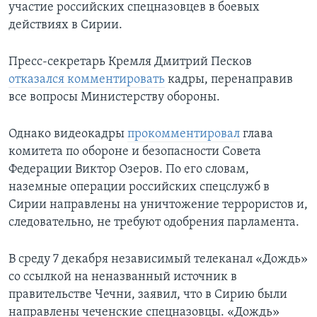
участие российских спецназовцев в боевых
действиях в Сирии.
Пресс-секретарь Кремля Дмитрий Песков
отказался комментировать
кадры, перенаправив
все вопросы Министерствy обороны.
Однако видеокадры
прокомментировал
глава
комитета по обороне и безопасности Совета
Федерации Виктор Озеров. По его словам,
наземные операции российских спецслужб в
Сирии направлены на уничтожение террористов и,
следовательно, не требуют одобрения парламента.
В среду 7 декабря независимый телеканал «Дождь»
со ссылкой на неназванный источник в
правительстве Чечни, заявил, что в Сирию были
направлены чеченские спецназовцы. «Дождь»