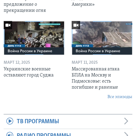
предложение о
Америки»
прекращении огня
МАРТ 12, 2025
МАРТ 11, 2025
Украинские военные
Массированная атака
оставляют город Суджа
БПЛА на Москву и
Подмосковье: есть
погибшие и раненые
Все эпизоды
ТВ ПРОГРАММЫ