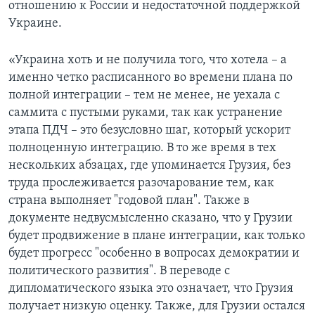
отношению к России и недостаточной поддержкой
Украине.
«Украина хоть и не получила того, что хотела – а
именно четко расписанного во времени плана по
полной интеграции – тем не менее, не уехала с
саммита с пустыми руками, так как устранение
этапа ПДЧ – это безусловно шаг, который ускорит
полноценную интеграцию. В то же время в тех
нескольких абзацах, где упоминается Грузия, без
труда прослеживается разочарование тем, как
страна выполняет "годовой план". Также в
документе недвусмысленно сказано, что у Грузии
будет продвижение в плане интеграции, как только
будет прогресс "особенно в вопросах демократии и
политического развития". В переводе с
дипломатического языка это означает, что Грузия
получает низкую оценку. Также, для Грузии остался