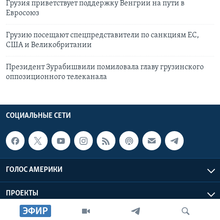
Грузия приветствует поддержку Венгрии на пути в
Евросоюз
Грузию посещают спецпредставители по санкциям ЕС,
США и Великобритании
Президент Зурабишвили помиловала главу грузинского
оппозиционного телеканала
СОЦИАЛЬНЫЕ СЕТИ
ГОЛОС АМЕРИКИ
ПРОЕКТЫ
ЭФИР