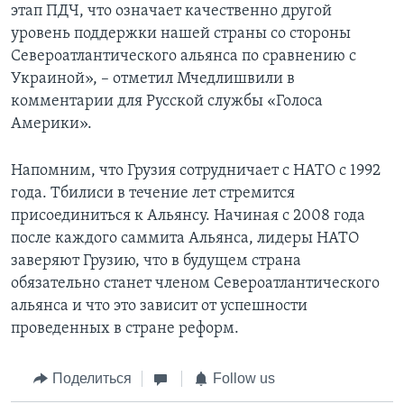
этап ПДЧ, что означает качественно другой
уровень поддержки нашей страны со стороны
Североатлантического альянса по сравнению с
Украиной», – отметил Мчедлишвили в
комментарии для Русской службы «Голоса
Америки».
Напомним, что Грузия сотрудничает с НАТО с 1992
года. Тбилиси в течение лет стремится
присоединиться к Альянсу. Начиная с 2008 года
после каждого саммита Альянса, лидеры НАТО
заверяют Грузию, что в будущем страна
обязательно станет членом Североатлантического
альянса и что это зависит от успешности
проведенных в стране реформ.
Поделиться
Follow us