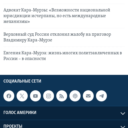
Адвокат Кара-Мурзы: «Возможности национальной
юрисдикции исчерпаны, но есть международные
механизмы»
Верховный суд России отклонил жалобу на приговор
Владимиру Кара-Мурзе
Евгения Кара-Мурза: жизнь многих политзаключенных в
России – в опасности
СОЦИАЛЬНЫЕ СЕТИ
ГОЛОС АМЕРИКИ
ПРОЕКТЫ