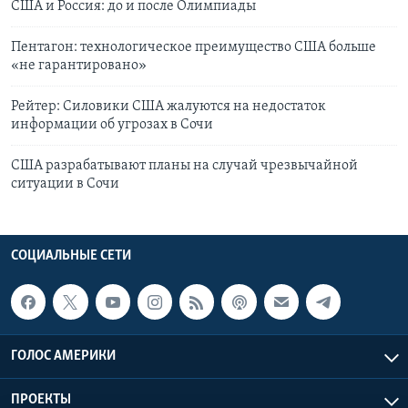
США и Россия: до и после Олимпиады
Пентагон: технологическое преимущество США больше
«не гарантировано»
Рейтер: Силовики США жалуются на недостаток
информации об угрозах в Сочи
США разрабатывают планы на случай чрезвычайной
ситуации в Сочи
СОЦИАЛЬНЫЕ СЕТИ
ГОЛОС АМЕРИКИ
ПРОЕКТЫ