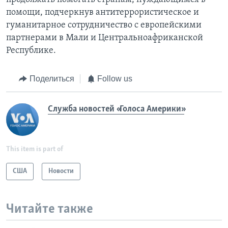
помощи, подчеркнув антитеррористическое и
гуманитарное сотрудничество с европейскими
партнерами в Мали и Центральноафриканской
Республике.
Поделиться
Follow us
Служба новостей «Голоса Америки»
This item is part of
США
Новости
Читайте также