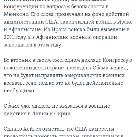
Конференции по вопросам безопасности в
Мюнхене. Его слова прозвучали на фоне действий
администрации США, закончившей войны в Ираке
и Афганистане. Из Ирака войска были выведены в
2011 году, а в Афганистане военные операции
завершатся в этом году.
Во вторник в своем ежегодном докладе Конгрессу о
положении дел в стране президент Обама заявил,
что не будет направлять американских военных
воевать, если только это не будет действительно
необходимо.
Обаме уже удалось не ввязаться в военные
действия в Ливии и Сирии.
Однако Хейгел отметил, что США намерены
продолжать помогать странам, нуждающимся в