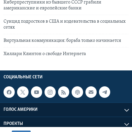
Киберпреступники из бывшего СССР грабили
американские и европейские банки
Суицид подростков в США и издевательства в социальных
сетях
Виртуальная коммуникация: борьба только начинается
Хиллари Клинтон о свободе Интернета
СОЦИАЛЬНЫЕ СЕТИ
ГОЛОС АМЕРИКИ
ПРОЕКТЫ