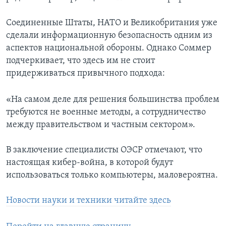
Соединенные Штаты, НАТО и Великобритания уже
сделали информационную безопасность одним из
аспектов национальной обороны. Однако Соммер
подчеркивает, что здесь им не стоит
придерживаться привычного подхода:
«На самом деле для решения большинства проблем
требуются не военные методы, а сотрудничество
между правительством и частным сектором».
В заключение специалисты ОЭСР отмечают, что
настоящая кибер-война, в которой будут
использоваться только компьютеры, маловероятна.
Новости науки и техники читайте здесь