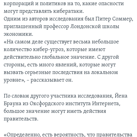
корпораций и политиков на то, какие опасности
могут представлять кибератаки.
Одним из авторов исследования был Питер Соммер,
приглашенный профессор Лондонской школы
экономики.
«На самом деле существует весьма небольшое
количество кибер-угроз, которые имеют
действительно глобальное значение. С другой
стороны, есть много явлений, которые могут
вызвать серьезные последствия на локальном
уровне», – рассказывает он.
По словам другого участника исследования, Йена
Брауна из Оксфордского института Интернета,
большое значение могут иметь действия
правительств.
«Определенно, есть вероятность, что правительства