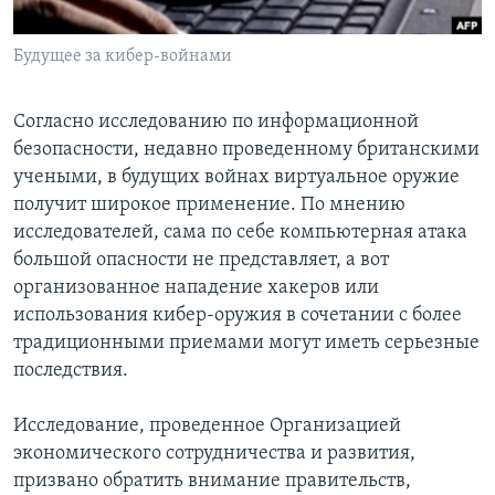
Learning English
Будущее за кибер-войнами
СОЦИАЛЬНЫЕ СЕТИ
Согласно исследованию по информационной
безопасности, недавно проведенному британскими
учеными, в будущих войнах виртуальное оружие
Языки
получит широкое применение. По мнению
исследователей, сама по себе компьютерная атака
большой опасности не представляет, а вот
организованное нападение хакеров или
использования кибер-оружия в сочетании с более
традиционными приемами могут иметь серьезные
последствия.
Исследование, проведенное Организацией
экономического сотрудничества и развития,
призвано обратить внимание правительств,