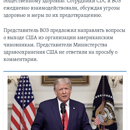
общественному здоровью. Сотрудники CDC и ВОЗ
ежедневно взаимодействовали, обсуждая угрозы
здоровью и меры по их предотвращению.
Представитель ВОЗ предложил направлять вопросы
о выходе США из организации американским
чиновникам. Представители Министерства
здравоохранения США не ответили на просьбу о
комментарии.