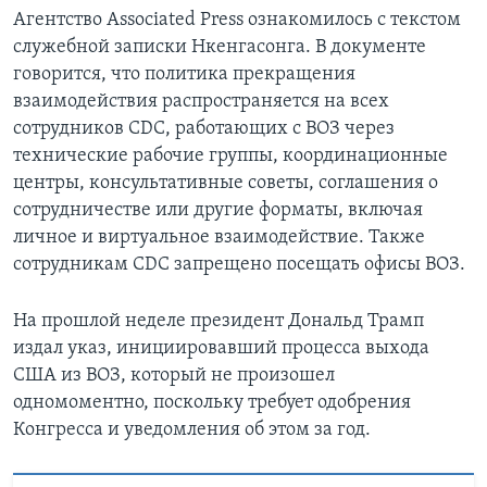
Агентство Associated Press ознакомилось с текстом
служебной записки Нкенгасонга. В документе
говорится, что политика прекращения
взаимодействия распространяется на всех
сотрудников CDC, работающих с ВОЗ через
технические рабочие группы, координационные
центры, консультативные советы, соглашения о
сотрудничестве или другие форматы, включая
личное и виртуальное взаимодействие. Также
сотрудникам CDC запрещено посещать офисы ВОЗ.
На прошлой неделе президент Дональд Трамп
издал указ, инициировавший процесса выхода
США из ВОЗ, который не произошел
одномоментно, поскольку требует одобрения
Конгресса и уведомления об этом за год.