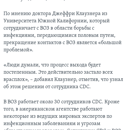
По мнению доктора Джеффри Клаузнера из
Университета Южной Калифорнии, который
сотрудничает с ВОЗ в области борьбы с
инфекциями, передающимися половым путем,
прекращение контактов с ВОЗ является «большой
проблемой».
«Люди думали, что процесс выхода будет
постепенным. Это действительно застало всех
врасплох», – добавил Клаузнер, отметив, что узнал
об этом решении от сотрудника CDC.
В ВОЗ работает около 30 сотрудников CDC. Кроме
того, в американском агентстве работают
некоторые из ведущих мировых экспертов по
инфекционным заболеваниям и угрозам