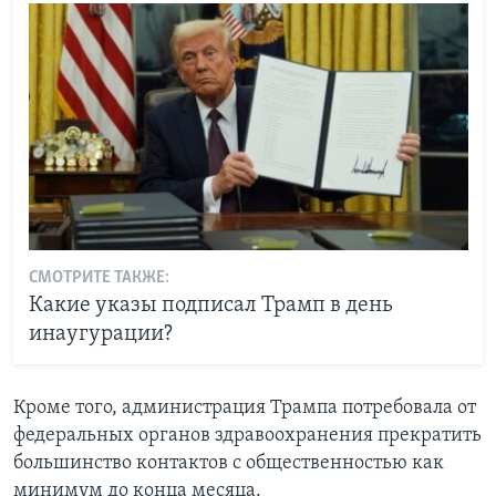
СМОТРИТЕ ТАКЖЕ:
Какие указы подписал Трамп в день
инаугурации?
Кроме того, администрация Трампа потребовала от
федеральных органов здравоохранения прекратить
большинство контактов с общественностью как
минимум до конца месяца.