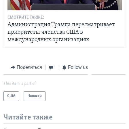
СМОТРИТЕ ТАКЖЕ:
Администрация Трампа пересматривает
приоритеты членства США в
международных организациях
Поделиться
Follow us
This item is part of
США
Новости
Читайте также