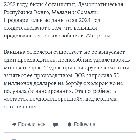
2023 году, были Афганистан, Демократическая
Республика Конго, Малави и Сомали.
Предварительные данные за 2024 год
свидетельствуют о том, что вспышки
продолжаются: о них сообщили 22 страны.
Вакцина от холеры существует, но ее выпускает
один производитель, неспособный удовлетворить
мировой спрос. Тедрос призвал другие компании
заняться ее производством. ВОЗ запросила 50
миллионов долларов на борьбу с холерой но не
получала финансирования. Эта потребность
«остается неудовлетворенной», подчеркнула
организация.
Поделиться
Follow us