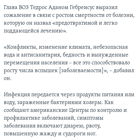
Глава ВОЗ Тедрос Аданом Гебреисус выразил
сожаление в связи с ростом смертности от болезни,
которую он назвал «предотвратимой и легко
поддающейся лечению».
«Конфликты, изменение климата, небезопасная
вода и антисанитария, бедность и вынужденные
перемещения населения – все это способствовало
росту числа вспышек [заболеваемости]», – добавил
он.
Инфекция передается через продукты питания или
воду, зараженные бактериями холеры. Как
сообщают американские Центры по контролю и
профилактике заболеваний, симптомы
заболевания включают диарею, рвоту,
повышенную жажду и судороги ног.