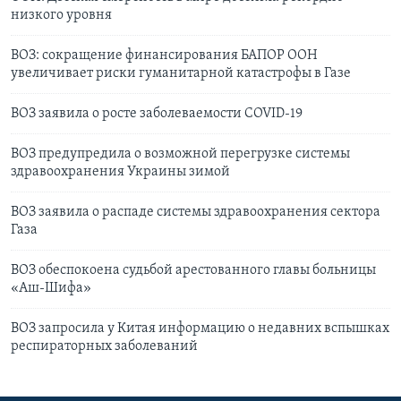
низкого уровня
ВОЗ: сокращение финансирования БАПОР ООН
увеличивает риски гуманитарной катастрофы в Газе
ВОЗ заявила о росте заболеваемости COVID-19
ВОЗ предупредила о возможной перегрузке системы
здравоохранения Украины зимой
ВОЗ заявила о распаде системы здравоохранения сектора
Газа
ВОЗ обеспокоена судьбой арестованного главы больницы
«Аш-Шифа»
ВОЗ запросила у Китая информацию о недавних вспышках
респираторных заболеваний