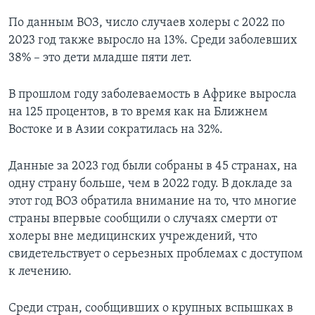
По данным ВОЗ, число случаев холеры с 2022 по
2023 год также выросло на 13%. Среди заболевших
38% – это дети младше пяти лет.
В прошлом году заболеваемость в Африке выросла
на 125 процентов, в то время как на Ближнем
Востоке и в Азии сократилась на 32%.
Данные за 2023 год были собраны в 45 странах, на
одну страну больше, чем в 2022 году. В докладе за
этот год ВОЗ обратила внимание на то, что многие
страны впервые сообщили о случаях смерти от
холеры вне медицинских учреждений, что
свидетельствует о серьезных проблемах с доступом
к лечению.
Среди стран, сообщивших о крупных вспышках в