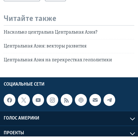
Читайте также
Насколько центральна Центральная Азия?
Центральная Азия: векторы развития
Центральная Азия на перекрестках геополитики
СОЦИАЛЬНЫЕ СЕТИ
ГОЛОС АМЕРИКИ
ПРОЕКТЫ