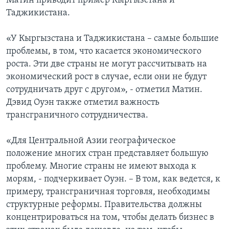
Матин приводит пример Кыргызстана и
Таджикистана.
«У Кыргызстана и Таджикистана – самые большие
проблемы, в том, что касается экономического
роста. Эти две страны не могут рассчитывать на
экономический рост в случае, если они не будут
сотрудничать друг с другом», - отметил Матин.
Дэвид Оуэн также отметил важность
трансграничного сотрудничества.
«Для Центральной Азии географическое
положение многих стран представляет большую
проблему. Многие страны не имеют выхода к
морям, - подчеркивает Оуэн. – В том, как ведется, к
примеру, трансграничная торговля, необходимы
структурные реформы. Правительства должны
концентрироваться на том, чтобы делать бизнес в