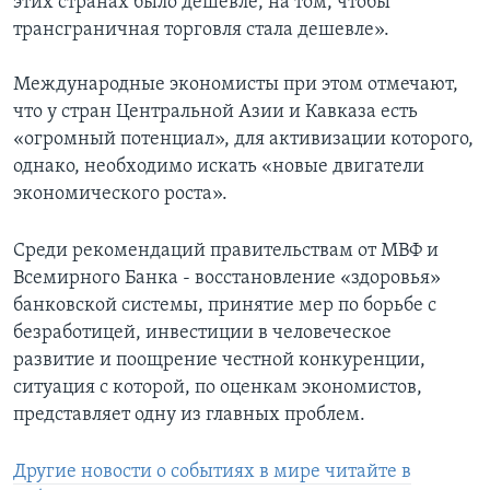
этих странах было дешевле, на том, чтобы
трансграничная торговля стала дешевле».
Международные экономисты при этом отмечают,
что у стран Центральной Азии и Кавказа есть
«огромный потенциал», для активизации которого,
однако, необходимо искать «новые двигатели
экономического роста».
Среди рекомендаций правительствам от МВФ и
Всемирного Банка - восстановление «здоровья»
банковской системы, принятие мер по борьбе с
безработицей, инвестиции в человеческое
развитие и поощрение честной конкуренции,
ситуация с которой, по оценкам экономистов,
представляет одну из главных проблем.
Другие новости о событиях в мире читайте в