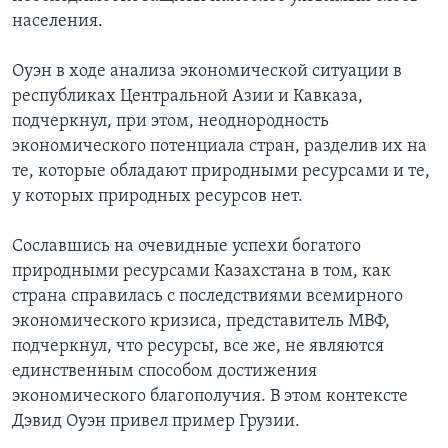
населения.
Оуэн в ходе анализа экономической ситуации в
республиках Центральной Азии и Кавказа,
подчеркнул, при этом, неоднородность
экономического потенциала стран, разделив их на
те, которые обладают природными ресурсами и те,
у которых природных ресурсов нет.
Сославшись на очевидные успехи богатого
природными ресурсами Казахстана в том, как
страна справилась с последствиями всемирного
экономического кризиса, представитель МВФ,
подчеркнул, что ресурсы, все же, не являются
единственным способом достижения
экономического благополучия. В этом контексте
Дэвид Оуэн привел пример Грузии.