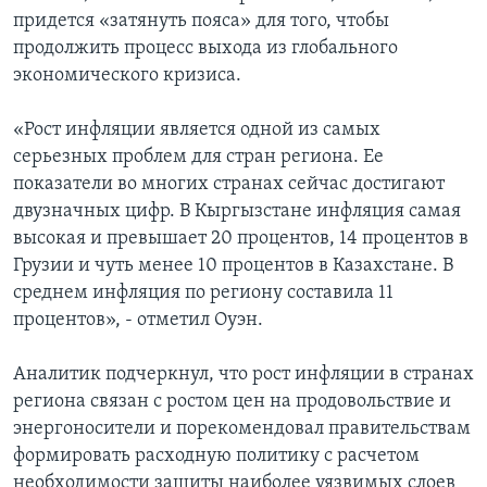
придется «затянуть пояса» для того, чтобы
продолжить процесс выхода из глобального
экономического кризиса.
«Рост инфляции является одной из самых
серьезных проблем для стран региона. Ее
показатели во многих странах сейчас достигают
двузначных цифр. В Кыргызстане инфляция самая
высокая и превышает 20 процентов, 14 процентов в
Грузии и чуть менее 10 процентов в Казахстане. В
среднем инфляция по региону составила 11
процентов», - отметил Оуэн.
Аналитик подчеркнул, что рост инфляции в странах
региона связан с ростом цен на продовольствие и
энергоносители и порекомендовал правительствам
формировать расходную политику с расчетом
необходимости защиты наиболее уязвимых слоев