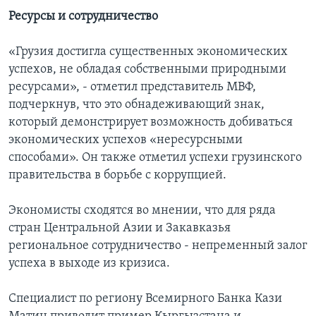
Ресурсы и сотрудничество
«Грузия достигла существенных экономических
успехов, не обладая собственными природными
ресурсами», - отметил представитель МВФ,
подчеркнув, что это обнадеживающий знак,
который демонстрирует возможность добиваться
экономических успехов «нересурсными
способами». Он также отметил успехи грузинского
правительства в борьбе с коррупцией.
Экономисты сходятся во мнении, что для ряда
стран Центральной Азии и Закавказья
региональное сотрудничество - непременный залог
успеха в выходе из кризиса.
Специалист по региону Всемирного Банка Кази