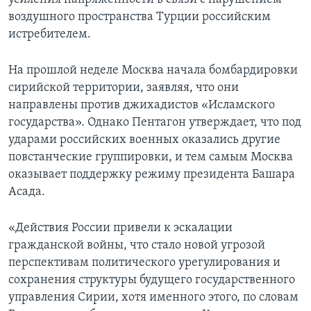
воздушного пространства Турции российским
истребителем.
На прошлой неделе Москва начала бомбардировки
сирийской территории, заявляя, что они
направлены против джихадистов «Исламского
государства». Однако Пентагон утверждает, что под
ударами российских военных оказались другие
повстанческие группировки, и тем самым Москва
оказывает поддержку режиму президента Башара
Асада.
«Действия России привели к эскалации
гражданской войны, что стало новой угрозой
перспективам политического урегулирования и
сохранения структуры будущего государственного
управления Сирии, хотя именного этого, по словам