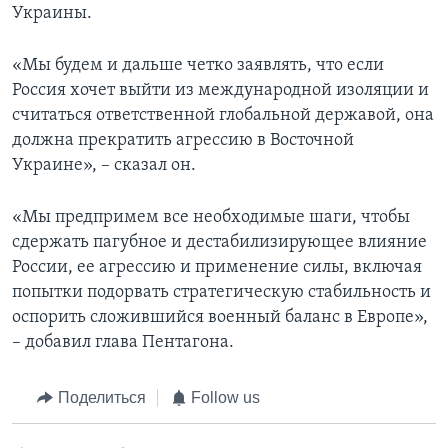
Украины.
«Мы будем и дальше четко заявлять, что если
Россия хочет выйти из международной изоляции и
считаться ответственной глобальной державой, она
должна прекратить агрессию в Восточной
Украине», – сказал он.
«Мы предпримем все необходимые шаги, чтобы
сдержать пагубное и дестабилизирующее влияние
России, ее агрессию и применение силы, включая
попытки подорвать стратегическую стабильность и
оспорить сложившийся военный баланс в Европе»,
– добавил глава Пентагона.
Поделиться
Follow us