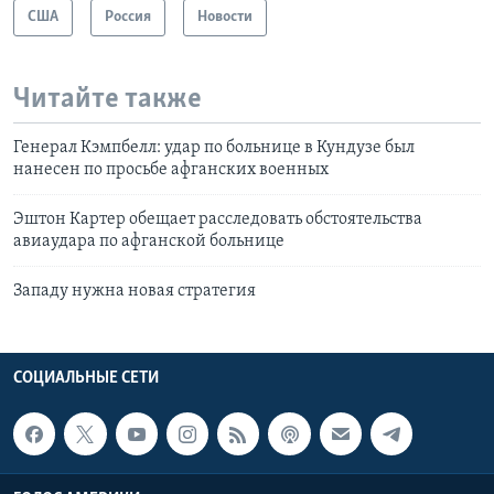
США
Россия
Новости
Читайте также
Генерал Кэмпбелл: удар по больнице в Кундузе был
нанесен по просьбе афганских военных
Эштон Картер обещает расследовать обстоятельства
авиаудара по афганской больнице
Западу нужна новая стратегия
СОЦИАЛЬНЫЕ СЕТИ