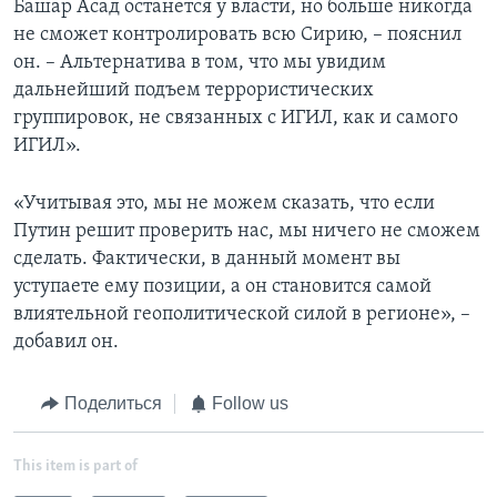
Башар Асад останется у власти, но больше никогда
не сможет контролировать всю Сирию, – пояснил
он. – Альтернатива в том, что мы увидим
дальнейший подъем террористических
группировок, не связанных с ИГИЛ, как и самого
ИГИЛ».
«Учитывая это, мы не можем сказать, что если
Путин решит проверить нас, мы ничего не сможем
сделать. Фактически, в данный момент вы
уступаете ему позиции, а он становится самой
влиятельной геополитической силой в регионе», –
добавил он.
Поделиться
Follow us
This item is part of