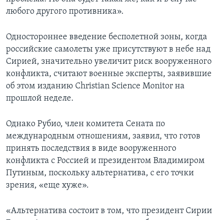
любого другого противника».
Одностороннее введение бесполетной зоны, когда
российские самолеты уже присутствуют в небе над
Сирией, значительно увеличит риск вооруженного
конфликта, считают военные эксперты, заявившие
об этом изданию Christian Science Monitor на
прошлой неделе.
Однако Рубио, член комитета Сената по
международным отношениям, заявил, что готов
принять последствия в виде вооруженного
конфликта с Россией и президентом Владимиром
Путиным, поскольку альтернатива, с его точки
зрения, «еще хуже».
«Альтернатива состоит в том, что президент Сирии