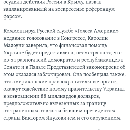
осудила действия России в Крыму, назвав
запланированный на воскресенье референдум
фарсом.
Комментируя Русской службе «Голоса Америки»
недавнее голосование в Конгрессе, Каролин
Малоуни заверила, что финансовая помощь
Украине будет предоставлена, несмотря на то, что
из-за разногласий демократов и республиканцев в
Сенате и в Палате Представителей законопроект об
этом оказался заблокирован. Она пообещала также,
что американские правоохранительные органы
окажут содействие новому правительству Украины
в возвращении 88 миллиардов долларов,
предположительно вывезенных за границу
отстраненным от власти бывшим президентом
страны Виктором Януковичем и его окружением.