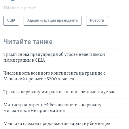
This item is part of
США
Администрация президента
Новости
Читайте также
Трамп снова предупредил об угрозе нелегальной
иммиграции в США
Численность военного контингента на границе с
Мексикой превысит 5200 человек
Трамп – каравану мигрантов: наши военные ждут вас
Министр внутренней безопасности – каравану
мигрантов: «Не приезжайте»
Мексика сделала предложение каравану беженцев