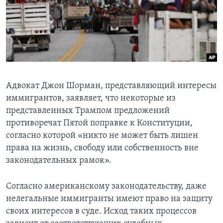
Адвокат Джон Шорман, представляющий интересы
иммигрантов, заявляет, что некоторые из
представленных Трампом предложений
противоречат Пятой поправке к Конституции,
согласно которой «никто не может быть лишен
права на жизнь, свободу или собственность вне
законодательных рамок».
Согласно американскому законодательству, даже
нелегальные иммигранты имеют право на защиту
своих интересов в суде. Исход таких процессов