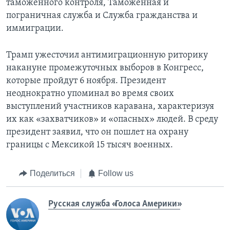
таможенного контроля, Таможенная и
пограничная служба и Служба гражданства и
иммиграции.
Трамп ужесточил антимиграционную риторику
накануне промежуточных выборов в Конгресс,
которые пройдут 6 ноября. Президент
неоднократно упоминал во время своих
выступлений участников каравана, характеризуя
их как «захватчиков» и «опасных» людей. В среду
президент заявил, что он пошлет на охрану
границы с Мексикой 15 тысяч военных.
Поделиться
Follow us
Русская служба «Голоса Америки»