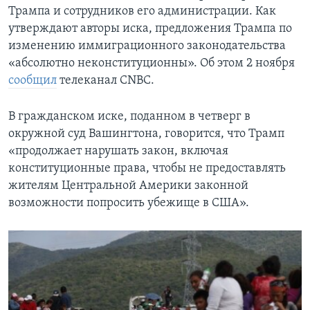
Трампа и сотрудников его администрации. Как
утверждают авторы иска, предложения Трампа по
изменению иммиграционного законодательства
«абсолютно неконституционны». Об этом 2 ноября
сообщил
телеканал CNBC.
В гражданском иске, поданном в четверг в
окружной суд Вашингтона, говорится, что Трамп
«продолжает нарушать закон, включая
конституционные права, чтобы не предоставлять
жителям Центральной Америки законной
возможности попросить убежище в США».