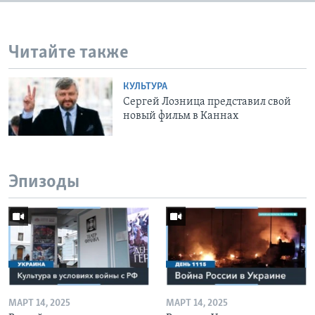
Читайте также
КУЛЬТУРА
Сергей Лозница представил свой
новый фильм в Каннах
Эпизоды
МАРТ 14, 2025
МАРТ 14, 2025