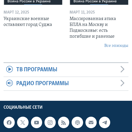
МАРТ 12, 2025
МАРТ 11, 2025
Украинские военные
Массированная атака
оставляют город Суджа
БПЛА на Москву и
Подмосковье: есть
погибшие и раненые
Все эпизоды
ТВ ПРОГРАММЫ
РАДИО ПРОГРАММЫ
СОЦИАЛЬНЫЕ СЕТИ