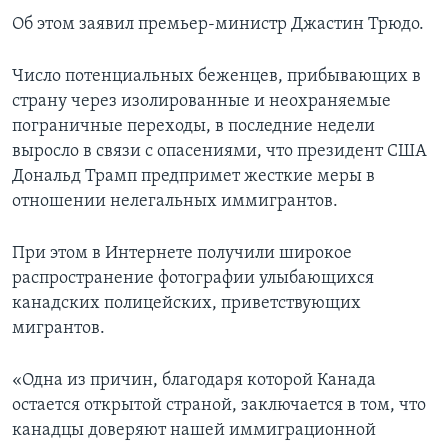
Об этом заявил премьер-министр Джастин Трюдо.
Число потенциальных беженцев, прибывающих в
страну через изолированные и неохраняемые
пограничные переходы, в последние недели
выросло в связи с опасениями, что президент США
Дональд Трамп предпримет жесткие меры в
отношении нелегальных иммигрантов.
При этом в Интернете получили широкое
распространение фотографии улыбающихся
канадских полицейских, приветствующих
мигрантов.
«Одна из причин, благодаря которой Канада
остается открытой страной, заключается в том, что
канадцы доверяют нашей иммиграционной