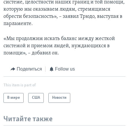
системе, целостности наших границ и той помощи,
которую мы оказываем людям, стремящимся
обрести безопасность», – заявил Трюдо, выступая в
парламенте.
«Мы продолжим искать баланс между жесткой
системой и приемом людей, нуждающихся в
помощи», – добавил он.
Поделиться
Follow us
This item is part of
В мире
США
Новости
Читайте также