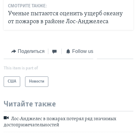
СМОТРИТЕ ТАКЖЕ:
Ученые пытаются оценить ущерб океану
от пожаров в районе Лос-Анджелеса
Поделиться
Follow us
This item is part of
США
Новости
Читайте также
Лос-Анджелес в пожарах потерял ряд значимых
достопримечательностей