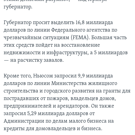
губернатор.
Губернатор просит выделить 16,8 миллиарда
долларов по линии Федерального агентства по
чрезвычайным ситуациям (FEMA). Большая часть
этих средств пойдет на восстановление
недвижимости и инфраструктуры, а 5 миллиардов
— на расчистку завалов.
Кроме того, Ньюсом запросил 9,9 миллиарда
долларов по линии Министерства жилищного
строительства и городского развития на гранты для
пострадавших от пожаров, владельцев домов,
предпринимателей и арендаторов. Он также
запросил 5,29 миллиарда долларов от
Администрации по делам малого бизнеса на
кредиты для домовладельцев и бизнеса.