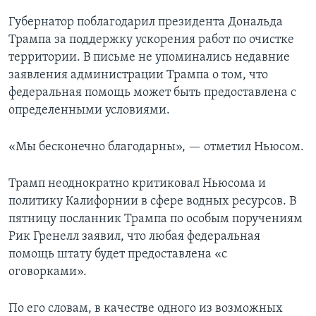
Губернатор поблагодарил президента Дональда
Трампа за поддержку ускорения работ по очистке
территории. В письме не упоминались недавние
заявления администрации Трампа о том, что
федеральная помощь может быть предоставлена с
определенными условиями.
«Мы бесконечно благодарны», — отметил Ньюсом.
Трамп неоднократно критиковал Ньюсома и
политику Калифорнии в сфере водных ресурсов. В
пятницу посланник Трампа по особым поручениям
Рик Гренелл заявил, что любая федеральная
помощь штату будет предоставлена «с
оговорками».
По его словам, в качестве одного из возможных