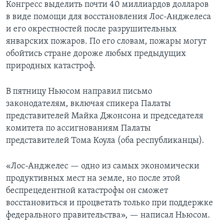
Конгресс выделить почти 40 миллиардов долларов
в виде помощи для восстановления Лос-Анджелеса
и его окрестностей после разрушительных
январских пожаров. По его словам, пожары могут
обойтись стране дороже любых предыдущих
природных катастроф.
В пятницу Ньюсом направил письмо
законодателям, включая спикера Палаты
представителей Майка Джонсона и председателя
комитета по ассигнованиям Палаты
представителей Тома Коула (оба республиканцы).
«Лос-Анджелес — одно из самых экономически
продуктивных мест на земле, но после этой
беспрецедентной катастрофы он сможет
восстановиться и процветать только при поддержке
федерального правительства», — написал Ньюсом.