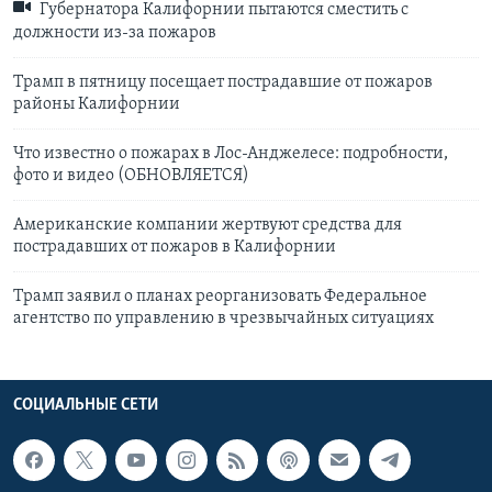
Губернатора Калифорнии пытаются сместить с
должности из-за пожаров
Трамп в пятницу посещает пострадавшие от пожаров
районы Калифорнии
Что известно о пожарах в Лос-Анджелесе: подробности,
фото и видео (ОБНОВЛЯЕТСЯ)
Американские компании жертвуют средства для
пострадавших от пожаров в Калифорнии
Трамп заявил о планах реорганизовать Федеральное
агентство по управлению в чрезвычайных ситуациях
СОЦИАЛЬНЫЕ СЕТИ