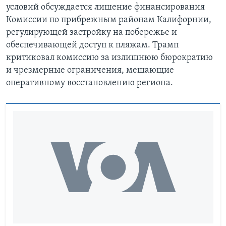
условий обсуждается лишение финансирования
Комиссии по прибрежным районам Калифорнии,
регулирующей застройку на побережье и
обеспечивающей доступ к пляжам. Трамп
критиковал комиссию за излишнюю бюрократию
и чрезмерные ограничения, мешающие
оперативному восстановлению региона.