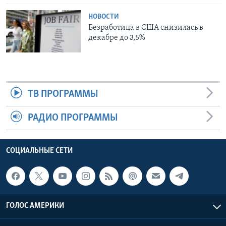
НОВОСТИ
Безработица в США снизилась в
декабре до 3,5%
ТВ ПРОГРАММЫ
РАДИО ПРОГРАММЫ
СОЦИАЛЬНЫЕ СЕТИ
ГОЛОС АМЕРИКИ