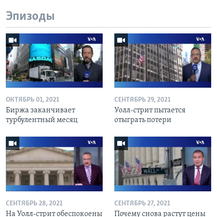
Эпизоды
ОКТЯБРЬ 01, 2021
СЕНТЯБРЬ 29, 2021
Биржа заканчивает
Уолл-стрит пытается
турбулентный месяц
отыграть потери
СЕНТЯБРЬ 28, 2021
СЕНТЯБРЬ 27, 2021
На Уолл-стрит обеспокоены
Почему снова растут цены