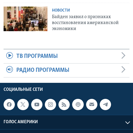
НОВОСТИ
Байден заявил о признаках
восстановления американской
экономики
ТВ ПРОГРАММЫ
РАДИО ПРОГРАММЫ
СОЦИАЛЬНЫЕ СЕТИ
ГОЛОС АМЕРИКИ