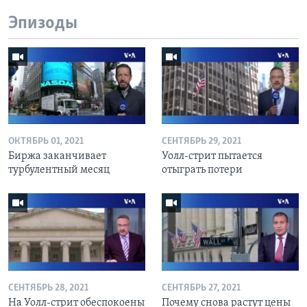
Эпизоды
ОКТЯБРЬ 01, 2021
СЕНТЯБРЬ 29, 2021
Биржа заканчивает
Уолл-стрит пытается
турбулентный месяц
отыграть потери
СЕНТЯБРЬ 28, 2021
СЕНТЯБРЬ 27, 2021
На Уолл-стрит обеспокоены
Почему снова растут цены