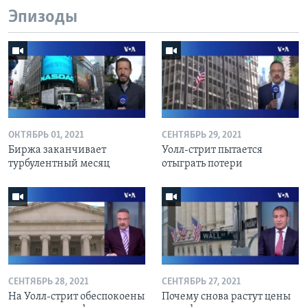
Эпизоды
ОКТЯБРЬ 01, 2021
СЕНТЯБРЬ 29, 2021
Биржа заканчивает
Уолл-стрит пытается
турбулентный месяц
отыграть потери
СЕНТЯБРЬ 28, 2021
СЕНТЯБРЬ 27, 2021
На Уолл-стрит обеспокоены
Почему снова растут цены