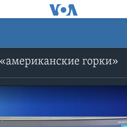
 «американские горки»