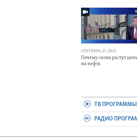
СЕНТЯБРЬ 27, 2021
Почему снова растут цен
на нефть
ТВ ПРОГРАММ
РАДИО ПРОГР