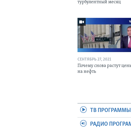
турбулентный месяц
СЕНТЯБРЬ 27, 2021
Почему снова растут цен
на нефть
ТВ ПРОГРАММ
РАДИО ПРОГР