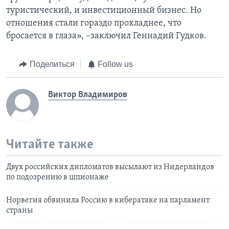
туристический, и инвестиционный бизнес. Но
отношения стали гораздо прохладнее, что
бросается в глаза», –заключил Геннадий Гудков.
Поделиться
Follow us
Виктор Владимиров
Читайте также
Двух российских дипломатов высылают из Нидерландов
по подозрению в шпионаже
Норвегия обвинила Россию в кибератаке на парламент
страны