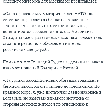
большого интереса для Москвы не представляет.
«Однако, поскольку Болгария – член НАТО, она,
естественно, является обладателем военных,
технологических и иных секретов альянса, –
констатировал собеседник «Голоса Америки». –
Этим, а также стратегически важным положением
страны в регионе, и обусловлен интерес
российских спецслужб».
Помимо этого Геннадий Гудков выделил два пласта
взаимоотношений Болгарии с Россией.
«На уровне взаимодействия обычных граждан, в
бытовом плане, ничего сильно не поменялось. По
крайней мере, я, уже достаточно давно находясь в
Болгарии, не замечаю никакого негатива со
стороны местных жителей по отношению к