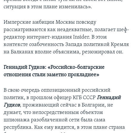
ситуация в этом плане изменилась».
Имперские амбиции Москвы повсюду
рассматриваются как неадекватные, полагает шеф-
редактор интернет-издания Insider. В этом
контексте озабоченность Запада политикой Кремля
на Балканах вполне объяснима, резюмировал он.
Геннадий Гудков: «Российско-болгарские
отношения стали заметно прохладнее»
В свою очередь оппозиционный российский
политик, в прошлом офицер КГБ СССР
Геннадий
Гудков
, проживающий сейчас в Болгарии, не
думает, что непосредственным объектом
шпионажа разоблаченной сети была сама
республика. Как ему видится, в этом плане страна