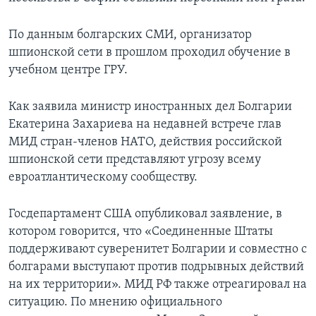
По данным болгарских СМИ, организатор
шпионской сети в прошлом проходил обучение в
учебном центре ГРУ.
Как заявила министр иностранных дел Болгарии
Екатерина Захариева на недавней встрече глав
МИД стран-членов НАТО, действия российской
шпионской сети представляют угрозу всему
евроатлантическому сообществу.
Госдепартамент США опубликовал заявление, в
котором говорится, что «Соединенные Штаты
поддерживают суверенитет Болгарии и совместно с
болгарами выступают против подрывных действий
на их территории». МИД РФ также отреагировал на
ситуацию. По мнению официального