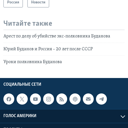
Россия
Новости
Читайте также
Арест по делу об убийстве экс-полковника Буданова
Юрий Буданов и Россия – 20 лет после СССР
Уроки полковника Буданова
СОЦИАЛЬНЫЕ СЕТИ
ГОЛОС АМЕРИКИ