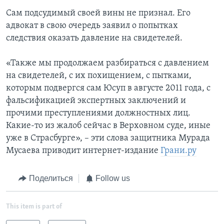
Сам подсудимый своей вины не признал. Его
адвокат в свою очередь заявил о попытках
следствия оказать давление на свидетелей.
«Также мы продолжаем разбираться с давлением
на свидетелей, с их похищением, с пытками,
которым подвергся сам Юсуп в августе 2011 года, с
фальсификацией экспертных заключений и
прочими преступлениями должностных лиц.
Какие-то из жалоб сейчас в Верховном суде, иные
уже в Страсбурге», – эти слова защитника Мурада
Мусаева приводит интернет-издание
Грани.ру
Поделиться
Follow us
This item is part of