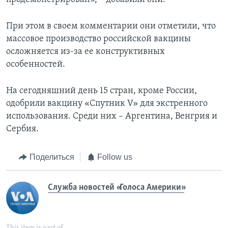
При этом в своем комментарии они отметили, что
массовое производство российской вакцины
осложняется из-за ее конструктивных
особенностей.
На сегодняшний день 15 стран, кроме России,
одобрили вакцину «Спутник V» для экстренного
использования. Среди них – Аргентина, Венгрия и
Сербия.
Поделиться
Follow us
Служба новостей «Голоса Америки»
This item is part of