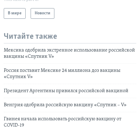
В мире
Новости
Читайте также
Мексика одобрила экстренное использование российской
вакцины «Спутник V»
Россия поставит Мексике 24 миллиона доз вакцины
«Спутник V»
Президент Аргентины привился российской вакциной
Венгрия одобрила российскую вакцину «Спутник – V»
Гвинея начала использовать российскую вакцину от
COVID-19