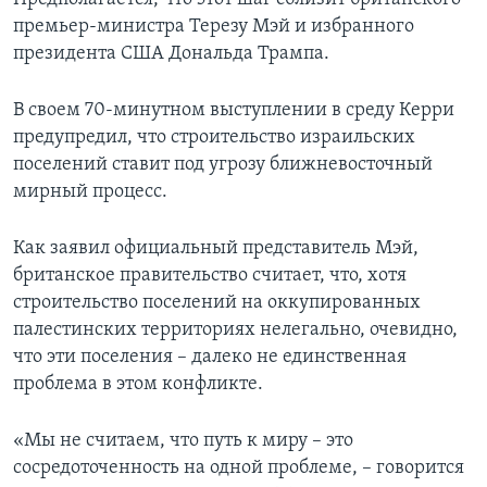
премьер-министра Терезу Мэй и избранного
президента США Дональда Трампа.
В своем 70-минутном выступлении в среду Керри
предупредил, что строительство израильских
поселений ставит под угрозу ближневосточный
мирный процесс.
Как заявил официальный представитель Мэй,
британское правительство считает, что, хотя
строительство поселений на оккупированных
палестинских территориях нелегально, очевидно,
что эти поселения – далеко не единственная
проблема в этом конфликте.
«Мы не считаем, что путь к миру – это
сосредоточенность на одной проблеме, – говорится