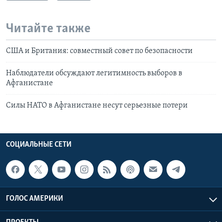
Читайте также
США и Британия: совместный совет по безопасности
Наблюдатели обсуждают легитимность выборов в
Афганистане
Силы НАТО в Афганистане несут серьезные потери
СОЦИАЛЬНЫЕ СЕТИ
ГОЛОС АМЕРИКИ