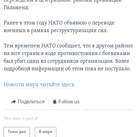
переведены в центральные районы провинции
Гильменд.
Ранее в этом году НАТО объявило о переводе
военных в рамках реструктуризации сил.
Тем временем НАТО сообщает, что в другом районе
на юге страны в ходе противостояния с боевиками
был убит один из сотрудников организации. Более
подробной информации об этом пока не поступало.
Новости мира читайте здесь
Поделиться
Follow us
This item is part of
Темы дня
В мире