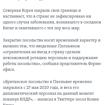
Северная Корея закрыла свои границы и
настаивает, что в стране не зафиксировано ни
одного случая заболевания, возникшего в соседнем
Китае и охватившего с тех пор весь мир.
Закрытие посольства носит временный характер и
вызвано тем, что введенные Пхеньяном
«ограничения на въезд в страну сделали
невозможной ротацию персонала и поддержание
работы посольства», сообщил представитель Форин-
офиса.
«Британское посольство в Пхеньяне временно
закрылось с 27 мая 2020 года, и весь его
дипломатический персонал на данный момент
покинул КНДР», – написал в Твиттере посол Колин