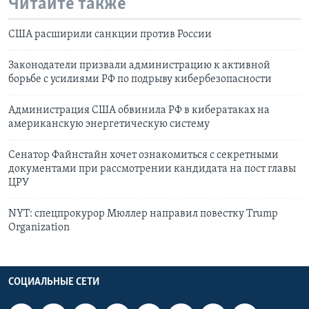
Читайте также
США расширили санкции против России
Законодатели призвали администрацию к активной
борьбе с усилиями РФ по подрыву кибербезопасности
Администрация США обвинила РФ в кибератаках на
американскую энергетическую систему
Сенатор Файнстайн хочет ознакомиться с секретными
документами при рассмотрении кандидата на пост главы
ЦРУ
NYT: спецпрокурор Мюллер направил повестку Trump
Organization
СОЦИАЛЬНЫЕ СЕТИ