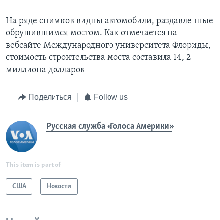
На ряде снимков видны автомобили, раздавленные
обрушившимся мостом. Как отмечается на
вебсайте Международного университета Флориды,
стоимость строительства моста составила 14, 2
миллиона долларов
Поделиться
Follow us
Русская служба «Голоса Америки»
This item is part of
США
Новости