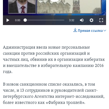
0:00
3:32
Прямая ссылка
Администрация ввела новые персональные
санкции против российских организаций и
частных лиц, обвинив их в организации кибератак
и вмешательстве в избирательную кампанию 2016
года.
В новом санкционном списке оказались, в том
числе, и 13 сотрудников и руководителей санкт-
петербургского Агентства интернет-исследований,
более известного как «Фабрика троллей».