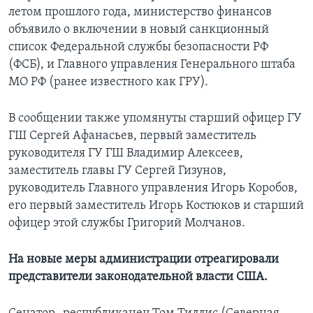
летом прошлого года, министерство финансов
объявило о включении в новый санкционный
список Федеральной службы безопасности РФ
(ФСБ), и Главного управления Генерального штаба
МО РФ (ранее известного как ГРУ).
В сообщении также упомянуты старший офицер ГУ
ГШ Сергей Афанасьев, первый заместитель
руководителя ГУ ГШ Владимир Алексеев,
заместитель главы ГУ Сергей Гизунов,
руководитель Главного управления Игорь Коробов,
его первый заместитель Игорь Костюков и старший
офицер этой службы Григорий Молчанов.
На новые меры администрации отреагировали
представители законодательной власти США.