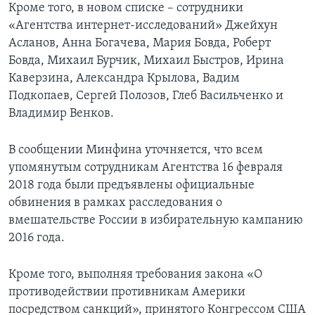
Кроме того, в новом списке – сотрудники
«Агентства интернет-исследований» Джейхун
Асланов, Анна Богачева, Мария Бовда, Роберт
Бовда, Михаил Бурчик, Михаил Быстров, Ирина
Каверзина, Александра Крылова, Вадим
Подкопаев, Сергей Полозов, Глеб Васильченко и
Владимир Венков.
В сообщении Минфина уточняется, что всем
упомянутым сотрудникам Агентства 16 февраля
2018 года были предъявлены официальные
обвинения в рамках расследования о
вмешательстве России в избирательную кампанию
2016 года.
Кроме того, выполняя требования закона «О
противодействии противникам Америки
посредством санкций», принятого Конгрессом США