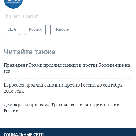
This item is part of
США
Россия
Новости
Читайте также
Президент Трамп продлил санкции против России еще на
год
Евросоюз продлил санкции против России до сентября
2018 года
Демократы призвали Трампа ввести санкции против
России
СОЦИАЛЬНЫЕ СЕТИ