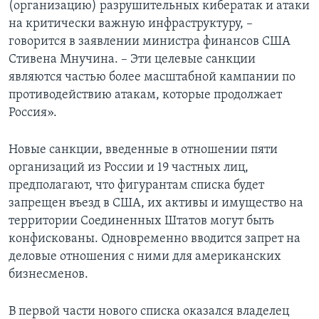
(организацию) разрушительных кибератак и атаки
на критически важную инфраструктуру, –
говорится в заявлении министра финансов США
Стивена Мнучина. – Эти целевые санкции
являются частью более масштабной кампании по
противодействию атакам, которые продолжает
Россия».
Новые санкции, введенные в отношении пяти
организаций из России и 19 частных лиц,
предполагают, что фигурантам списка будет
запрещен въезд в США, их активы и имущество на
территории Соединенных Штатов могут быть
конфискованы. Одновременно вводится запрет на
деловые отношения с ними для американских
бизнесменов.
В первой части нового списка оказался владелец