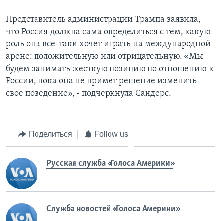
Представитель администрации Трампа заявила,
что Россия должна сама определиться с тем, какую
роль она все-таки хочет играть на международной
арене: положительную или отрицательную. «Мы
будем занимать жесткую позицию по отношению к
России, пока она не примет решение изменить
свое поведение», - подчеркнула Сандерс.
Поделиться
Follow us
Русская служба «Голоса Америки»
Служба новостей «Голоса Америки»