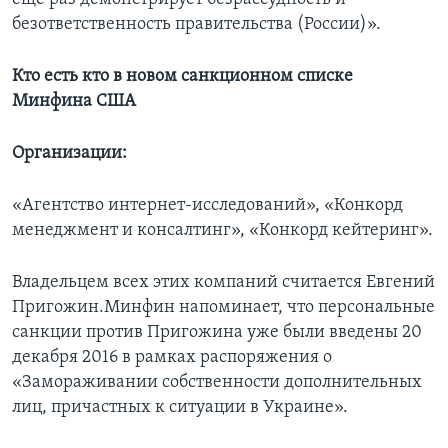
безответственность правительства (России)».
Кто есть кто в новом санкционном списке
Минфина США
Организации:
«Агентство интернет-исследований», «Конкорд
менеджмент и консалтинг», «Конкорд кейтеринг».
Владельцем всех этих компаний считается Евгений
Пригожин.Минфин напоминает, что персональные
санкции против Пригожина уже были введены 20
декабря 2016 в рамках распоряжения о
«Замораживании собственности дополнительных
лиц, причастных к ситуации в Украине».